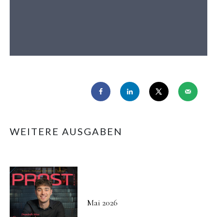
WEITERE AUSGABEN
Mai 2026