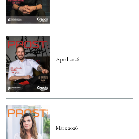
April 2026
März 2026