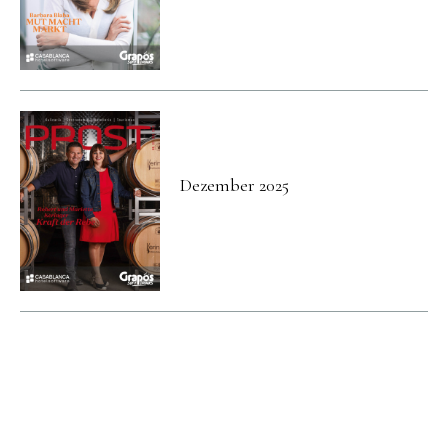
Dezember 2025