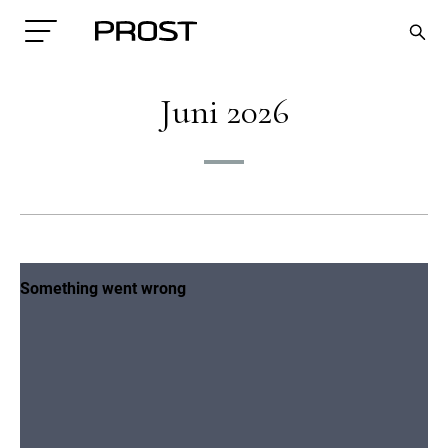
Juni 2026
Search