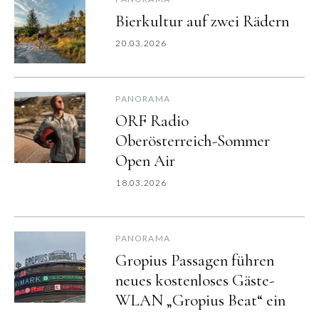
Bierkultur auf zwei Rädern
20.03.2026
PANORAMA
ORF Radio
Oberösterreich-Sommer
Open Air
18.03.2026
PANORAMA
Gropius Passagen führen
neues kostenloses Gäste-
WLAN „Gropius Beat“ ein