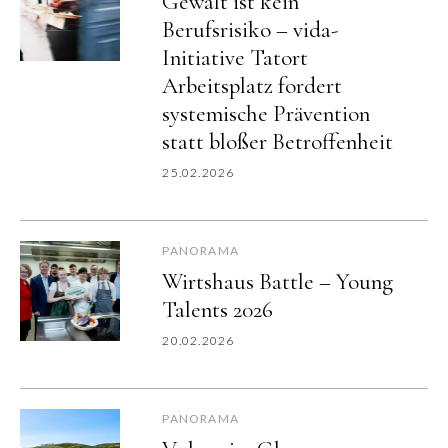
Gewalt ist kein
Berufsrisiko – vida-
Initiative Tatort
Arbeitsplatz fordert
systemische Prävention
statt bloßer Betroffenheit
25.02.2026
PANORAMA
Wirtshaus Battle – Young
Talents 2026
20.02.2026
PANORAMA