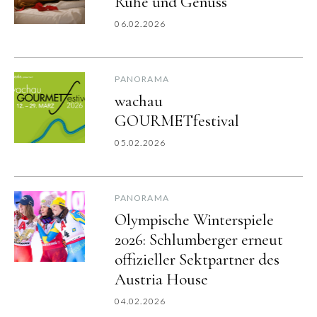
Ruhe und Genuss
06.02.2026
PANORAMA
wachau
GOURMETfestival
05.02.2026
PANORAMA
Olympische Winterspiele
2026: Schlumberger erneut
offizieller Sektpartner des
Austria House
04.02.2026