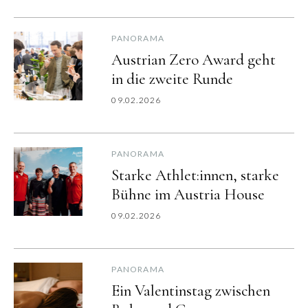
PANORAMA
Austrian Zero Award geht
in die zweite Runde
09.02.2026
PANORAMA
Starke Athlet:innen, starke
Bühne im Austria House
09.02.2026
PANORAMA
Ein Valentinstag zwischen