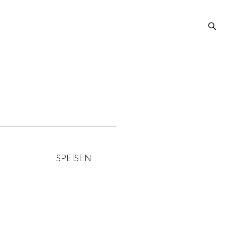
SPEISEN