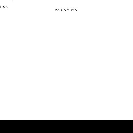
uss
26.06.2026