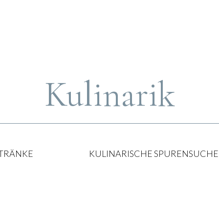
Kulinarik
TRÄNKE
KULINARISCHE SPURENSUCHE