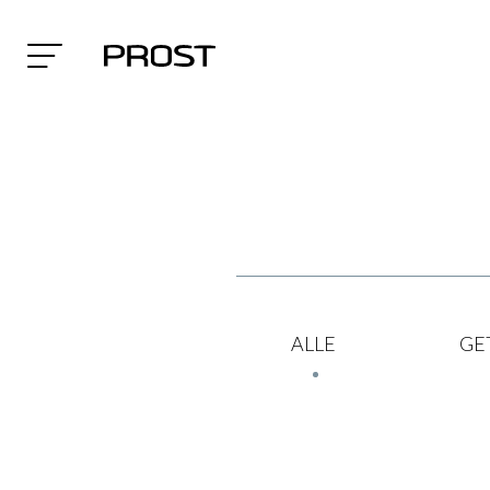
Search
ALLE
GE