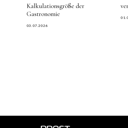
Kalkulationsgröße der
ve
Gastronomie
01.
03.07.2026