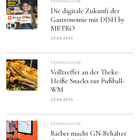
TECHNOLOGIE
Die digitale Zukunft der
Gastronomie mit DISH by
METRO
15.06.2026
TECHNOLOGIE
Volltreffer an der Theke:
Heiße Snacks zur Fußball-
WM
12.06.2026
TECHNOLOGIE
Rieber macht GN-Behälter