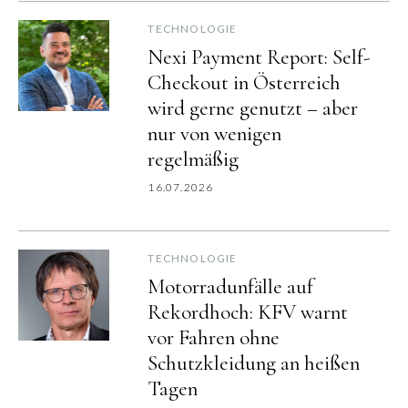
TECHNOLOGIE
Nexi Payment Report: Self-
Checkout in Österreich
wird gerne genutzt – aber
nur von wenigen
regelmäßig
16.07.2026
TECHNOLOGIE
Motorradunfälle auf
Rekordhoch: KFV warnt
vor Fahren ohne
Schutzkleidung an heißen
Tagen