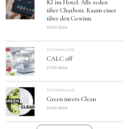
KI im Hotel: Alle reden
über Chatbots. Kaum einer
über den Gewinn.
30.03.2026
TECHNOLOGIE
CALC off
25.03.2026
TECHNOLOGIE
Green meets Clean
24.03.2026