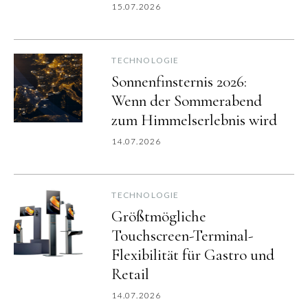
15.07.2026
TECHNOLOGIE
Sonnenfinsternis 2026:
Wenn der Sommerabend
zum Himmelserlebnis wird
14.07.2026
TECHNOLOGIE
Größtmögliche
Touchscreen-Terminal-
Flexibilität für Gastro und
Retail
14.07.2026