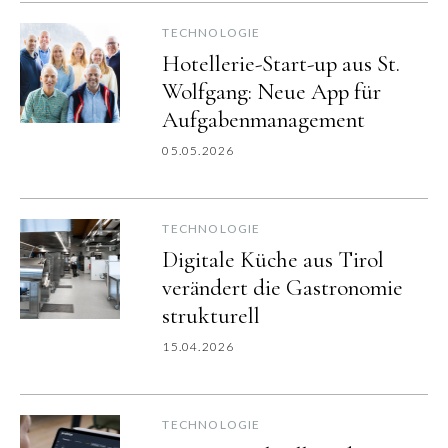
TECHNOLOGIE
Hotellerie-Start-up aus St.
Wolfgang: Neue App für
Aufgabenmanagement
05.05.2026
TECHNOLOGIE
Digitale Küche aus Tirol
verändert die Gastronomie
strukturell
15.04.2026
TECHNOLOGIE