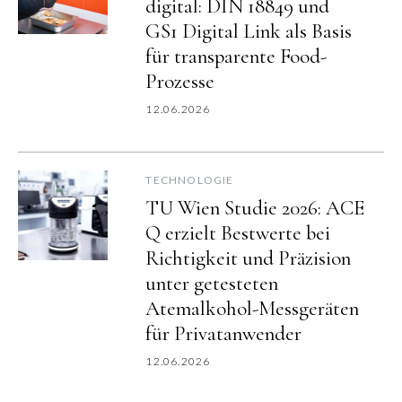
digital: DIN 18849 und
GS1 Digital Link als Basis
für transparente Food-
Prozesse
12.06.2026
TECHNOLOGIE
TU Wien Studie 2026: ACE
Q erzielt Bestwerte bei
Richtigkeit und Präzision
unter getesteten
Atemalkohol-Messgeräten
für Privatanwender
12.06.2026