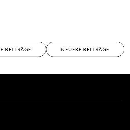
agsnavigation
E BEITRÄGE
NEUERE BEITRÄGE