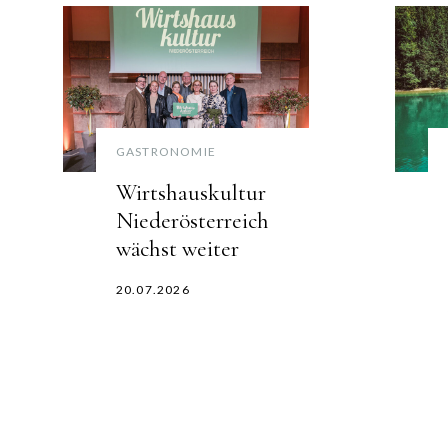
GASTRONOMIE
Wirtshauskultur
Niederösterreich
wächst weiter
20.07.2026