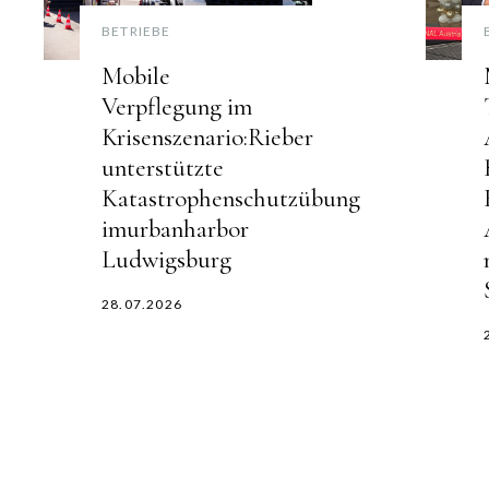
BETRIEBE
Mobile
Verpflegung im
Krisenszenario:Rieber
unterstützte
Katastrophenschutzübung
imurbanharbor
Ludwigsburg
28.07.2026