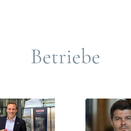
Betriebe