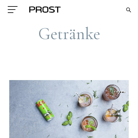
Getränke
Search