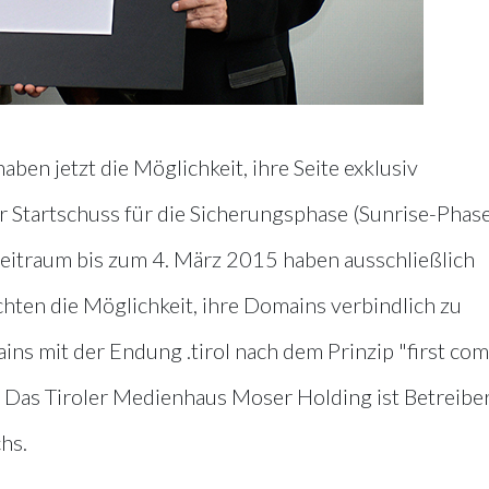
en jetzt die Möglichkeit, ihre Seite exklusiv
r Startschuss für die Sicherungsphase (Sunrise-Phase
eitraum bis zum 4. März 2015 haben ausschließlich
ten die Möglichkeit, ihre Domains verbindlich zu
ns mit der Endung .tirol nach dem Prinzip "first com
ch. Das Tiroler Medienhaus Moser Holding ist Betreibe
hs.