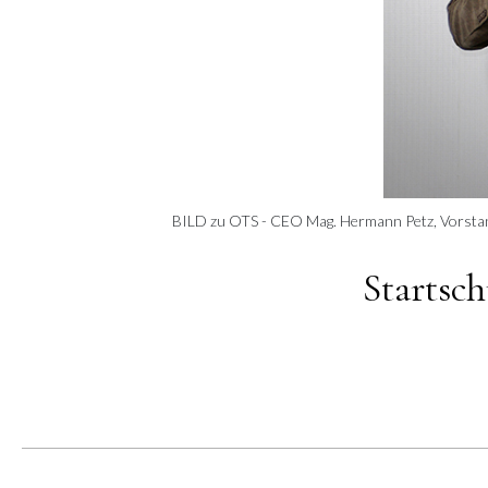
BILD zu OTS - CEO Mag. Hermann Petz, Vorstands
Startsch