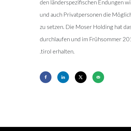
den länderspezifischen Endungen wie
und auch Privatpersonen die Möglic
zu setzen. Die Moser Holding hat 
durchlaufen und im Frühsommer 201
.tirol erhalten.