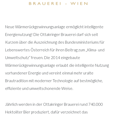
Neue Wärmerückgewinnungsanlage ermöglicht intelligente
Energienutzung! Die Ottakringer Brauerei darf sich seit
Kurzem über die Auszeichnung des Bundesministeriums für
Lebenswertes Österreich für ihren Beitrag zum „Klima- und
Umweltschutz“ freuen. Die 2014 eingebaute
Wärmerückgewinnungsanlage erlaubt die intelligente Nutzung
vorhandener Energie und vereint einmal mehr uralte
Brautradition mit moderner Technologie auf bestmögliche,
effiziente und umweltschonende Weise.
Jährlich werden in der Ottakringer Brauerei rund 740.000
Hektoliter Bier produziert, dafür verzeichnet das