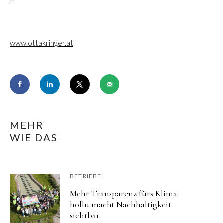
www.ottakringer.at
MEHR
WIE DAS
BETRIEBE
Mehr Transparenz fürs Klima:
hollu macht Nachhaltigkeit
sichtbar