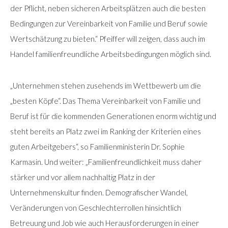
der Pflicht, neben sicheren Arbeitsplätzen auch die besten
Bedingungen zur Vereinbarkeit von Familie und Beruf sowie
Wertschätzung zu bieten.“ Pfeiffer will zeigen, dass auch im
Handel familienfreundliche Arbeitsbedingungen möglich sind.
„Unternehmen stehen zusehends im Wettbewerb um die
„besten Köpfe“. Das Thema Vereinbarkeit von Familie und
Beruf ist für die kommenden Generationen enorm wichtig und
steht bereits an Platz zwei im Ranking der Kriterien eines
guten Arbeitgebers“, so Familienministerin Dr. Sophie
Karmasin. Und weiter: „Familienfreundlichkeit muss daher
stärker und vor allem nachhaltig Platz in der
Unternehmenskultur finden. Demografischer Wandel,
Veränderungen von Geschlechterrollen hinsichtlich
Betreuung und Job wie auch Herausforderungen in einer