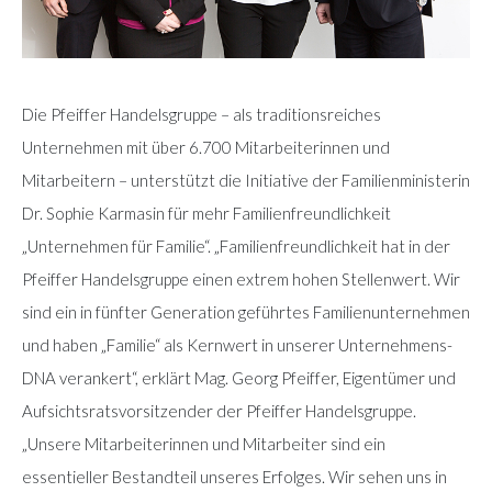
Die Pfeiffer Handelsgruppe – als traditionsreiches
Unternehmen mit über 6.700 Mitarbeiterinnen und
Mitarbeitern – unterstützt die Initiative der Familienministerin
Dr. Sophie Karmasin für mehr Familienfreundlichkeit
„Unternehmen für Familie“. „Familienfreundlichkeit hat in der
Pfeiffer Handelsgruppe einen extrem hohen Stellenwert. Wir
sind ein in fünfter Generation geführtes Familienunternehmen
und haben „Familie“ als Kernwert in unserer Unternehmens-
DNA verankert“, erklärt Mag. Georg Pfeiffer, Eigentümer und
Aufsichtsratsvorsitzender der Pfeiffer Handelsgruppe.
„Unsere Mitarbeiterinnen und Mitarbeiter sind ein
essentieller Bestandteil unseres Erfolges. Wir sehen uns in