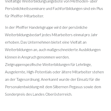
Vielfältige Weiterbildungsangebote von Methoden- über
Persönlichkeitsseminare und Fachfortbildungen sind ein Plus
für Pfeiffer-Mitarbeiter.
In der Pfeiffer Handelsgruppe wird der persönliche
Weiterbildungsbedarf jedes Mitarbeiters einmal pro Jahr
erhoben. Das Unternehmen bietet eine Vielfalt an
Weiterbildungen an, auch maßgeschneiderte Ausbildungen
können in Anspruch genommen werden.
Zielgruppenspezifische Weiterbildungen für Lehrlinge,
Ausgelernte, High-Potentials oder ältere Mitarbeiter stehen
an der Tagesordnung. Anerkannt wurde der Einsatz für die
Personalentwicklung mit dem Silbernen Pegasus sowie dem
Sonderpreis des Landes Oberösterreich.