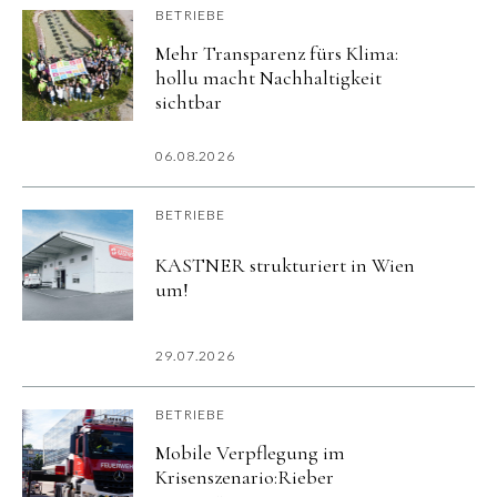
BETRIEBE
Mehr Transparenz fürs Klima:
hollu macht Nachhaltigkeit
sichtbar
06.08.2026
BETRIEBE
KASTNER strukturiert in Wien
um!
29.07.2026
BETRIEBE
Mobile Verpflegung im
Krisenszenario:Rieber