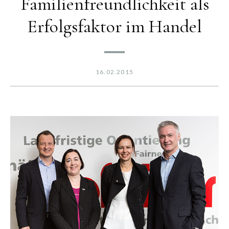
Familienfreundlichkeit als
Erfolgsfaktor im Handel
16.02.2015