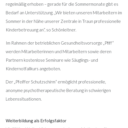
regelmäßig erhoben – gerade für die Sommermonate gibt es
Bedarf an Unterstützung. „Wir bieten unseren Mitarbeitern im
Sommer in der Nähe unserer Zentrale in Traun professionelle
Kinderbetreuung an“, so Schönleitner.
Im Rahmen der betrieblichen Gesundheitsvorsorge „Pfiff“
werden Mitarbeiterinnen und Mitarbeitern sowie deren
Partnern kostenlose Seminare wie Säuglings- und
Kindernotfallkurs angeboten.
Der „Pfeiffer Schutzschirm“ ermöglicht professionelle,
anonyme psychotherapeutische Beratung in schwierigen
Lebenssituationen.
Weiterbildung als Erfolgsfaktor