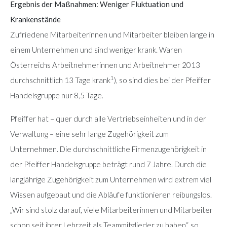
Ergebnis der Maßnahmen: Weniger Fluktuation und
Krankenstände
Zufriedene Mitarbeiterinnen und Mitarbeiter bleiben lange in
einem Unternehmen und sind weniger krank. Waren
Österreichs Arbeitnehmerinnen und Arbeitnehmer 2013
1
durchschnittlich 13 Tage krank
), so sind dies bei der Pfeiffer
Handelsgruppe nur 8,5 Tage.
Pfeiffer hat – quer durch alle Vertriebseinheiten und in der
Verwaltung – eine sehr lange Zugehörigkeit zum
Unternehmen. Die durchschnittliche Firmenzugehörigkeit in
der Pfeiffer Handelsgruppe beträgt rund 7 Jahre. Durch die
langjährige Zugehörigkeit zum Unternehmen wird extrem viel
Wissen aufgebaut und die Abläufe funktionieren reibungslos.
„Wir sind stolz darauf, viele Mitarbeiterinnen und Mitarbeiter
schon seit ihrer Lehrzeit als Teammitglieder zu haben“, so