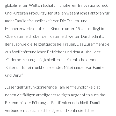
globalisierten Weltwirtschaft mit höherem Innovationsdruck
und kürzeren Produktzyklen stellen wesentliche Faktoren für
mehr Familienfreundlichkeit dar. Die Frauen- und
Männererwerbsquote mit Kindern unter 15 Jahren liegt in
Oberösterreich über dem österreichweiten Durchschnitt,
genauso wie die Teilzeitquote bei Frauen. Das Zusammenspiel
aus familienfreundlichen Betrieben und dem Ausbau der
Kinderbetreuungsmöglichkeiten ist ein entscheidendes
Kriterium für ein funktionierendes Miteinander von Familie
und Beruf.“
„Essentiell für funktionierende Familienfreundlichkeit ist
neben vielfältigen arbeitgeberseitigen Angeboten auch das
Bekenntnis der Führung zu Familienfreundlichkeit. Damit
verbunden ist auch nachhaltiges und kontinuierliches