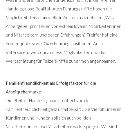
Handelsgruppe Realität: Auch Führungskräfte haben die
Möglichkeit, Teilzeitmodelle in Anspruch zu nehmen. „Wir als
Arbeitgeber profitieren von extrem loyalen Mitarbeiterinnen
und Mitarbeitern und deren Erfahrungen.“ Pfeiffer hat eine
Frauenquote von 70% in Führungspositionen. Auch
Väterkarenz wird durch diese Möglichkeiten und die
Wertschätzung für Teilzeitkräfte zunehmen angenommen.
Familienfreundlichkeit als Erfolgsfaktor für die
Arbeitgebermarke
Die Pfeiffer Handelsgruppe profitiert von der
Familienfreundlichkeit ganz unmittelbar: „Die Vielfalt unserer
Kundinnen und Kunden soll sich auch bei den
Mitarbeiterinnen und Mitarbeitern widerspiegeln. Wir sind