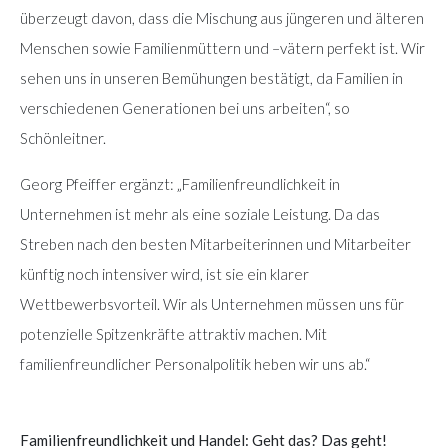
überzeugt davon, dass die Mischung aus jüngeren und älteren
Menschen sowie Familienmüttern und –vätern perfekt ist. Wir
sehen uns in unseren Bemühungen bestätigt, da Familien in
verschiedenen Generationen bei uns arbeiten“, so
Schönleitner.
Georg Pfeiffer ergänzt: „Familienfreundlichkeit in
Unternehmen ist mehr als eine soziale Leistung. Da das
Streben nach den besten Mitarbeiterinnen und Mitarbeiter
künftig noch intensiver wird, ist sie ein klarer
Wettbewerbsvorteil. Wir als Unternehmen müssen uns für
potenzielle Spitzenkräfte attraktiv machen. Mit
familienfreundlicher Personalpolitik heben wir uns ab.“
Familienfreundlichkeit und Handel: Geht das? Das geht!