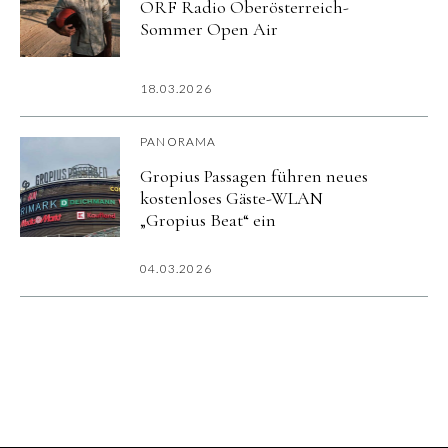
ORF Radio Oberösterreich-
Sommer Open Air
18.03.2026
PANORAMA
Gropius Passagen führen neues
kostenloses Gäste-WLAN
„Gropius Beat“ ein
04.03.2026