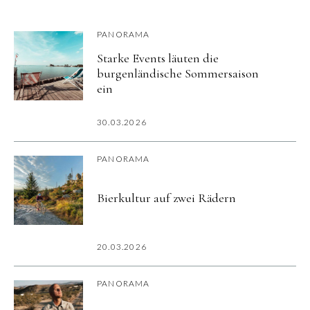
PANORAMA
Starke Events läuten die
burgenländische Sommersaison
ein
30.03.2026
PANORAMA
Bierkultur auf zwei Rädern
20.03.2026
PANORAMA