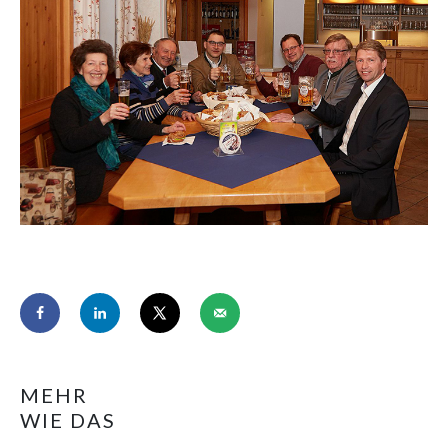
MEHR
WIE DAS