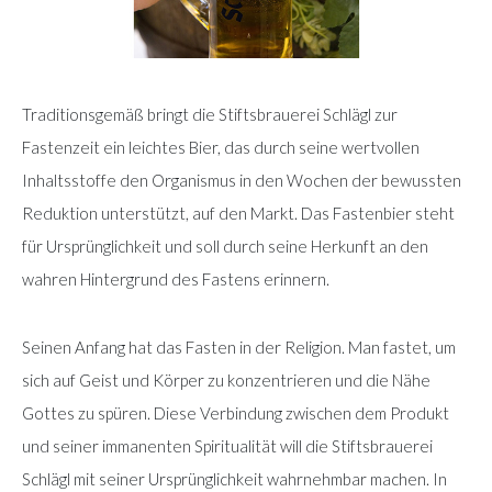
Traditionsgemäß bringt die Stiftsbrauerei Schlägl zur
Fastenzeit ein leichtes Bier, das durch seine wertvollen
Inhaltsstoffe den Organismus in den Wochen der bewussten
Reduktion unterstützt, auf den Markt. Das Fastenbier steht
für Ursprünglichkeit und soll durch seine Herkunft an den
wahren Hintergrund des Fastens erinnern.
Seinen Anfang hat das Fasten in der Religion. Man fastet, um
sich auf Geist und Körper zu konzentrieren und die Nähe
Gottes zu spüren. Diese Verbindung zwischen dem Produkt
und seiner immanenten Spiritualität will die Stiftsbrauerei
Schlägl mit seiner Ursprünglichkeit wahrnehmbar machen. In