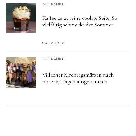
GETRÄNKE
Kaffee zeigt seine coolste Seite: So
vielfältig schmeckt der Sommer
03.08.2026
GETRÄNKE
Villacher Kirchtagsmärzen nach
nur vier Tagen ausgetrunken