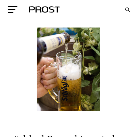
Search