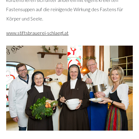
Fastensuppen auf die reinigende Wirkung des Fastens für
Körper und Seele.
www.stiftsbrauerei-schlaegl.at