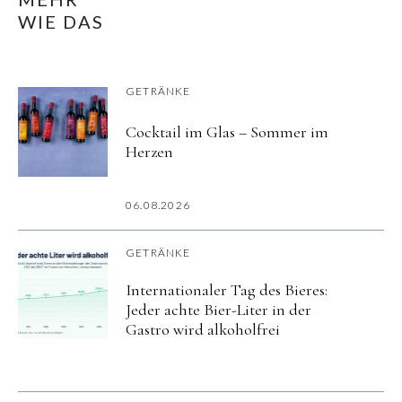
WIE DAS
GETRÄNKE
Cocktail im Glas – Sommer im
Herzen
06.08.2026
GETRÄNKE
Internationaler Tag des Bieres:
Jeder achte Bier-Liter in der
Gastro wird alkoholfrei