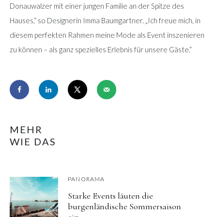
Donauwalzer mit einer jungen Familie an der Spitze des
Hauses,“ so Designerin Imma Baumgartner. „Ich freue mich, in
diesem perfekten Rahmen meine Mode als Event inszenieren
zu können – als ganz spezielles Erlebnis für unsere Gäste.“
MEHR
WIE DAS
PANORAMA
Starke Events läuten die
burgenländische Sommersaison