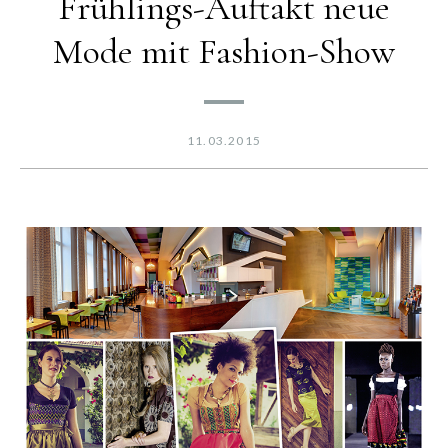
Frühlings-Auftakt neue
Mode mit Fashion-Show
11.03.2015