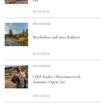
ein
30.03.2026
PANORAMA
Bierkultur auf zwei Rädern
20.03.2026
PANORAMA
ORF Radio Oberösterreich-
Sommer Open Air
18.03.2026