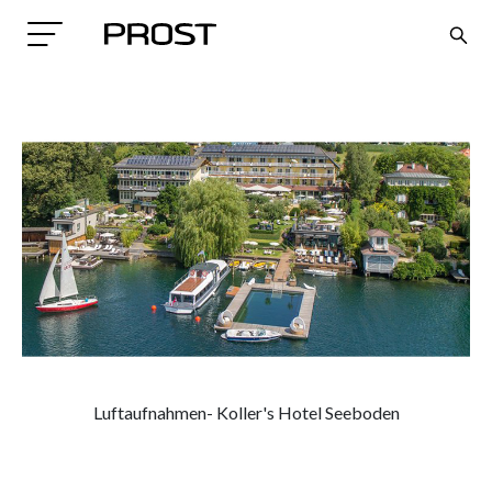
Search
Luftaufnahmen- Koller's Hotel Seeboden