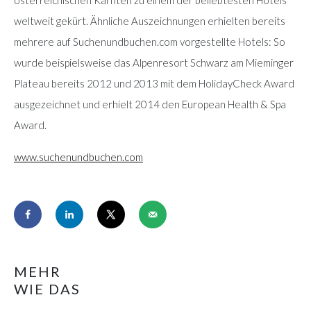
weltweit gekürt. Ähnliche Auszeichnungen erhielten bereits
mehrere auf Suchenundbuchen.com vorgestellte Hotels: So
wurde beispielsweise das Alpenresort Schwarz am Mieminger
Plateau bereits 2012 und 2013 mit dem HolidayCheck Award
ausgezeichnet und erhielt 2014 den European Health & Spa
Award.
www.suchenundbuchen.com
MEHR
WIE DAS