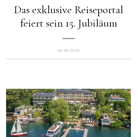
Das exklusive Reiseportal
feiert sein 15. Jubiläum
16.03.2015