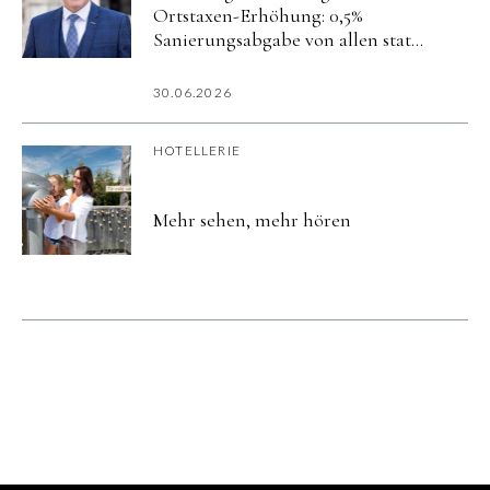
Ortstaxen-Erhöhung: 0,5%
Sanierungsabgabe von allen statt
5% nur von Hotels
30.06.2026
HOTELLERIE
Mehr sehen, mehr hören