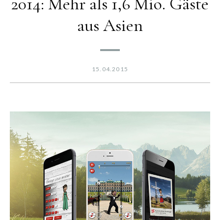
2014: Mehr als 1,6 Mio. Gäste
aus Asien
15.04.2015