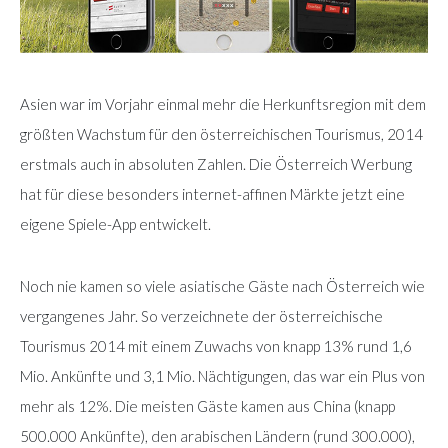
Asien war im Vorjahr einmal mehr die Herkunftsregion mit dem
größten Wachstum für den österreichischen Tourismus, 2014
erstmals auch in absoluten Zahlen. Die Österreich Werbung
hat für diese besonders internet-affinen Märkte jetzt eine
eigene Spiele-App entwickelt.
Noch nie kamen so viele asiatische Gäste nach Österreich wie
vergangenes Jahr. So verzeichnete der österreichische
Tourismus 2014 mit einem Zuwachs von knapp 13% rund 1,6
Mio. Ankünfte und 3,1 Mio. Nächtigungen, das war ein Plus von
mehr als 12%. Die meisten Gäste kamen aus China (knapp
500.000 Ankünfte), den arabischen Ländern (rund 300.000),