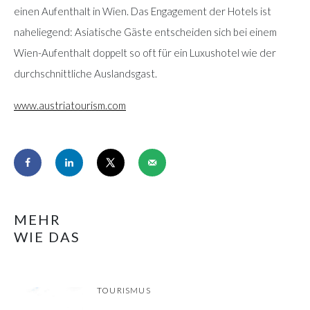
einen Aufenthalt in Wien. Das Engagement der Hotels ist
naheliegend: Asiatische Gäste entscheiden sich bei einem
Wien-Aufenthalt doppelt so oft für ein Luxushotel wie der
durchschnittliche Auslandsgast.
www.austriatourism.com
MEHR
WIE DAS
TOURISMUS