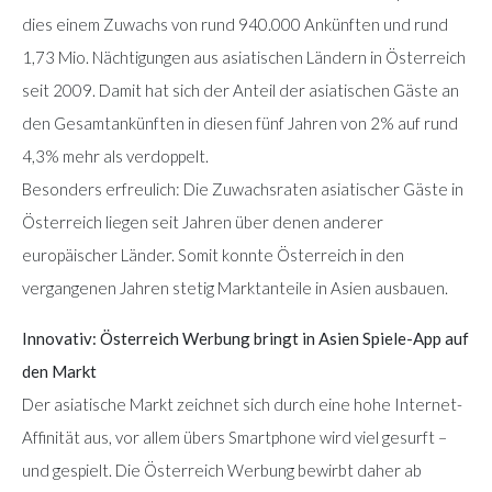
dies einem Zuwachs von rund 940.000 Ankünften und rund
1,73 Mio. Nächtigungen aus asiatischen Ländern in Österreich
seit 2009. Damit hat sich der Anteil der asiatischen Gäste an
den Gesamtankünften in diesen fünf Jahren von 2% auf rund
4,3% mehr als verdoppelt.
Besonders erfreulich: Die Zuwachsraten asiatischer Gäste in
Österreich liegen seit Jahren über denen anderer
europäischer Länder. Somit konnte Österreich in den
vergangenen Jahren stetig Marktanteile in Asien ausbauen.
Innovativ: Österreich Werbung bringt in Asien Spiele-App auf
den Markt
Der asiatische Markt zeichnet sich durch eine hohe Internet-
Affinität aus, vor allem übers Smartphone wird viel gesurft –
und gespielt. Die Österreich Werbung bewirbt daher ab