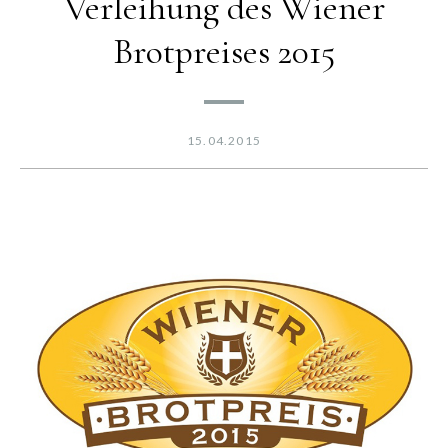
Verleihung des Wiener
Brotpreises 2015
15.04.2015