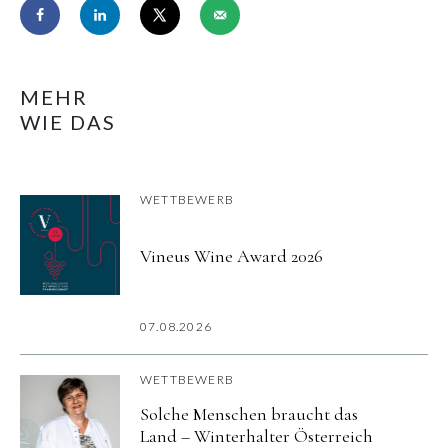
MEHR
WIE DAS
WETTBEWERB
Vineus Wine Award 2026
07.08.2026
WETTBEWERB
Solche Menschen braucht das
Land – Winterhalter Österreich