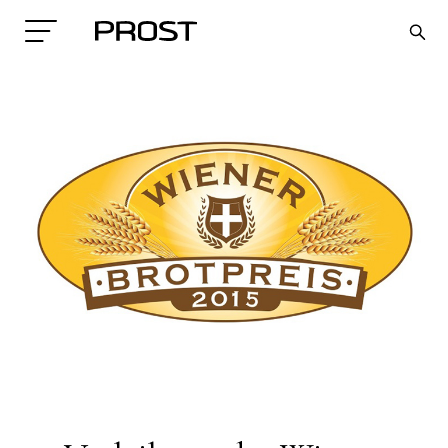
Search