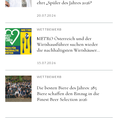
ehrt „Spüler des Jahres 2026“
20.07.2026
WETTBEWERB
METRO Österreich und der
Wirtshausführer suchen wieder
die nachhaltigsten Wirtshäuser
des Landes
15.07.2026
WETTBEWERB
Die besten Biere des Jahres: 285
Biere schaffen den Einzug in die
Finest Beer Selection 2026