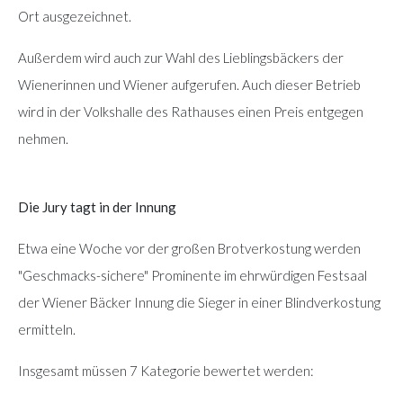
Ort ausgezeichnet.
Außerdem wird auch zur Wahl des Lieblingsbäckers der
Wienerinnen und Wiener aufgerufen. Auch dieser Betrieb
wird in der Volkshalle des Rathauses einen Preis entgegen
nehmen.
Die Jury tagt in der Innung
Etwa eine Woche vor der großen Brotverkostung werden
"Geschmacks-sichere" Prominente im ehrwürdigen Festsaal
der Wiener Bäcker Innung die Sieger in einer Blindverkostung
ermitteln.
Insgesamt müssen 7 Kategorie bewertet werden: