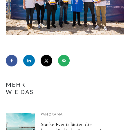
MEHR
WIE DAS
PANORAMA
Starke Events läuten die