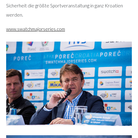
Sicherheit die größte Sportveranstaltung in ganz Kroatien
werden.
www.swatchmajorseries.com