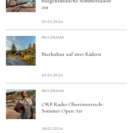
burgenländische Sommersaison
ein
30.03.2026
PANORAMA
Bierkultur auf zwei Rädern
20.03.2026
PANORAMA
ORF Radio Oberösterreich-
Sommer Open Air
18.03.2026