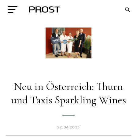
Neu in Österreich: Thurn
Search
und Taxis Sparkling Wines
22.04.2015