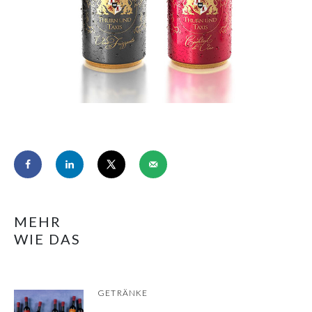
MEHR
WIE DAS
GETRÄNKE