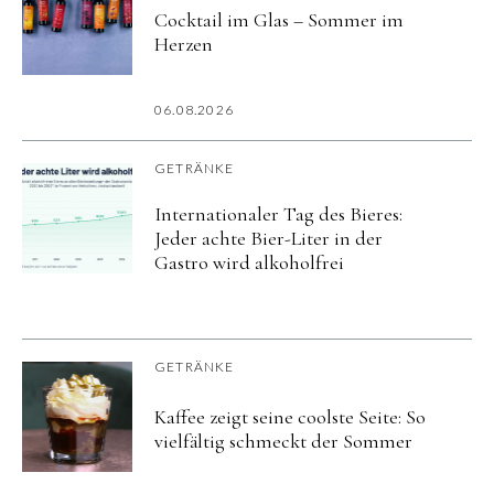
Cocktail im Glas – Sommer im
Herzen
06.08.2026
GETRÄNKE
Internationaler Tag des Bieres:
Jeder achte Bier-Liter in der
Gastro wird alkoholfrei
GETRÄNKE
Kaffee zeigt seine coolste Seite: So
vielfältig schmeckt der Sommer