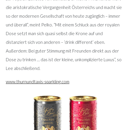
die aristokratische Vergangenheit Österreichs und macht sie
so der modernen Gesellschaft von heute zugänglich – immer
und überall”, meint Pelko. “Mit einem Schluck aus der royalen
Dose setzt man sich quasi selbst die Krone auf und
distanziert sich von anderen – ‘drink different’ eben.
Außerdem: Bei guter Stimmung mit Freunden direkt aus der
Dose zu trinken … das ist der kleine, unkomplizierte Luxus”, so
Lee abschließend.
www.thurnundtaxis-sparkling.com