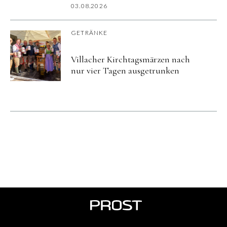
03.08.2026
GETRÄNKE
Villacher Kirchtagsmärzen nach
nur vier Tagen ausgetrunken