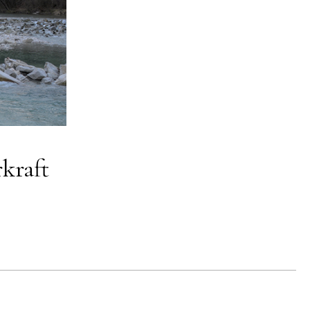
kraft