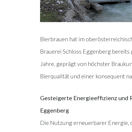
Bierbrauen hat im oberösterreichisch
Brauerei Schloss Eggenberg bereits g
Jahre, geprägt von höchster Braukun
Bierqualität und einer konsequent 
Gesteigerte Energieeffizienz und 
Eggenberg
Die Nutzung erneuerbarer Energie, 