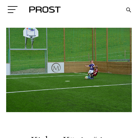
Search