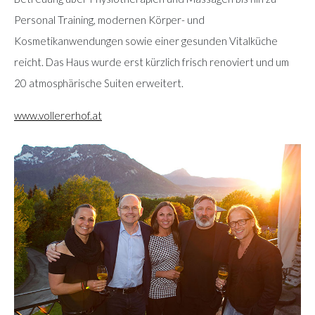
Personal Training, modernen Körper- und
Kosmetikanwendungen sowie einer gesunden Vitalküche
reicht. Das Haus wurde erst kürzlich frisch renoviert und um
20 atmosphärische Suiten erweitert.
www.vollererhof.at