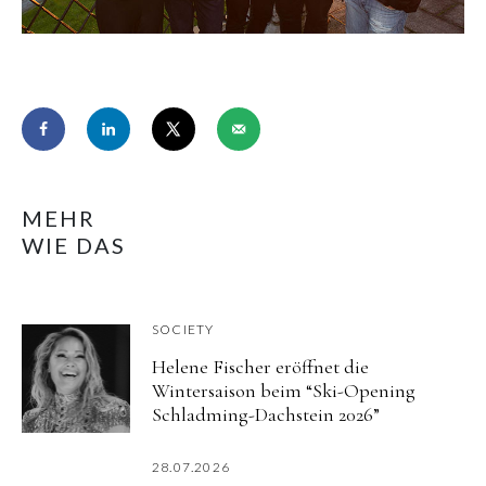
MEHR
WIE DAS
SOCIETY
Helene Fischer eröffnet die
Wintersaison beim “Ski-Opening
Schladming-Dachstein 2026”
28.07.2026