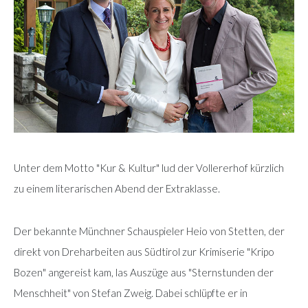
Unter dem Motto "Kur & Kultur" lud der Vollererhof kürzlich
zu einem literarischen Abend der Extraklasse.
Der bekannte Münchner Schauspieler Heio von Stetten, der
direkt von Dreharbeiten aus Südtirol zur Krimiserie "Kripo
Bozen" angereist kam, las Auszüge aus "Sternstunden der
Menschheit" von Stefan Zweig. Dabei schlüpfte er in