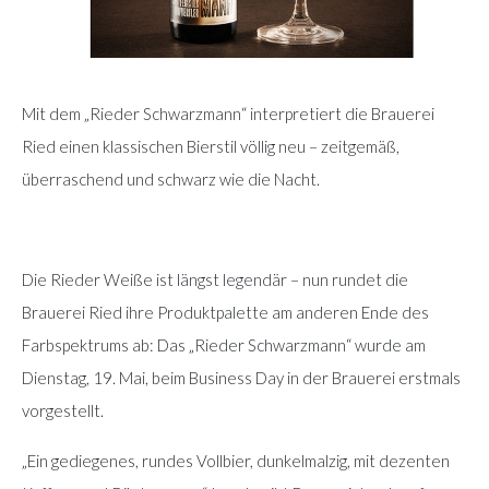
Mit dem „Rieder Schwarzmann“ interpretiert die Brauerei
Ried einen klassischen Bierstil völlig neu – zeitgemäß,
überraschend und schwarz wie die Nacht.
Die Rieder Weiße ist längst legendär – nun rundet die
Brauerei Ried ihre Produktpalette am anderen Ende des
Farbspektrums ab: Das „Rieder Schwarzmann“ wurde am
Dienstag, 19. Mai, beim Business Day in der Brauerei erstmals
vorgestellt.
„Ein gediegenes, rundes Vollbier, dunkelmalzig, mit dezenten