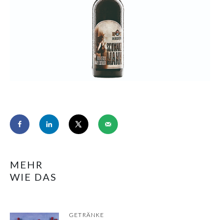
MEHR
WIE DAS
GETRÄNKE