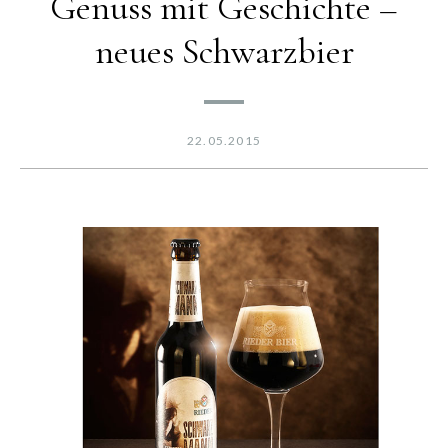
Genuss mit Geschichte –
neues Schwarzbier
22.05.2015