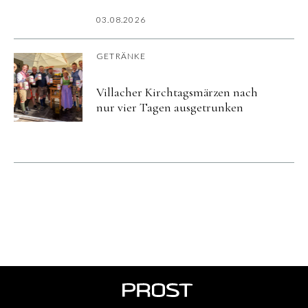
03.08.2026
GETRÄNKE
Villacher Kirchtagsmärzen nach
nur vier Tagen ausgetrunken