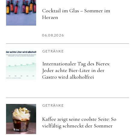
Cocktail im Glas – Sommer im
Herzen
06.08.2026
GETRÄNKE
Internationaler Tag des Bieres:
Jeder achte Bier-Liter in der
Gastro wird alkoholfrei
GETRÄNKE
Kaffee zeigt seine coolste Seite: So
vielfältig schmeckt der Sommer