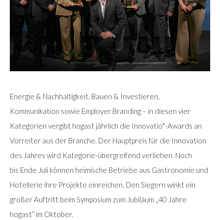
Energie & Nachhaltigkeit, Bauen & Investieren,
Kommunikation sowie Employer Branding – in diesen vier
Kategorien vergibt hogast jährlich die Innovatio*-Awards an
Vorreiter aus der Branche. Der Hauptpreis für die Innovation
des Jahres wird Kategorie-übergreifend verliehen. Noch
bis Ende Juli können heimische Betriebe aus Gastronomie und
Hotellerie ihre Projekte einreichen. Den Siegern winkt ein
großer Auftritt beim Symposium zum Jubiläum „40 Jahre
hogast“ im Oktober.