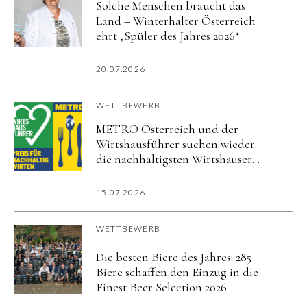
Solche Menschen braucht das
Land – Winterhalter Österreich
ehrt „Spüler des Jahres 2026“
20.07.2026
WETTBEWERB
METRO Österreich und der
Wirtshausführer suchen wieder
die nachhaltigsten Wirtshäuser
des Landes
15.07.2026
WETTBEWERB
Die besten Biere des Jahres: 285
Biere schaffen den Einzug in die
Finest Beer Selection 2026