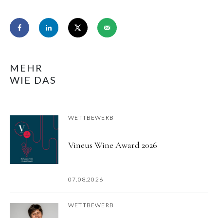
MEHR
WIE DAS
WETTBEWERB
Vineus Wine Award 2026
07.08.2026
WETTBEWERB