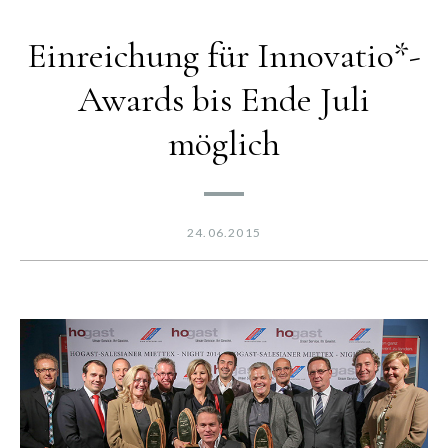
Einreichung für Innovatio*-
Awards bis Ende Juli
möglich
24.06.2015