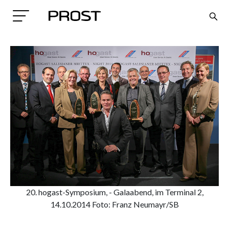
Search
20. hogast-Symposium, - Galaabend, im Terminal 2,
14.10.2014 Foto: Franz Neumayr/SB