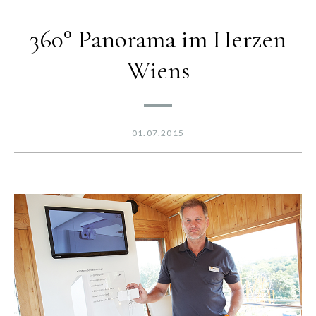
360° Panorama im Herzen
Wiens
01.07.2015