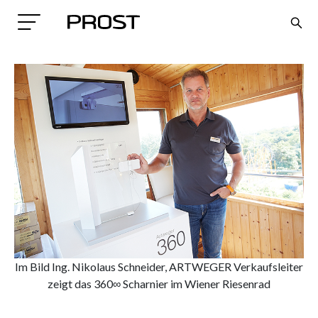
Search
Im Bild Ing. Nikolaus Schneider, ARTWEGER Verkaufsleiter
zeigt das 360∞ Scharnier im Wiener Riesenrad