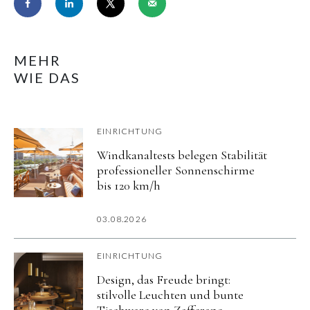
MEHR
WIE DAS
EINRICHTUNG
Windkanaltests belegen Stabilität
professioneller Sonnenschirme
bis 120 km/h
03.08.2026
EINRICHTUNG
Design, das Freude bringt:
stilvolle Leuchten und bunte