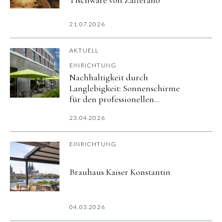
Tischware von Zafferano
21.07.2026
AKTUELL
EINRICHTUNG
Nachhaltigkeit durch
Langlebigkeit: Sonnenschirme
für den professionellen
Außenbereich
23.04.2026
EINRICHTUNG
Brauhaus Kaiser Konstantin
04.03.2026