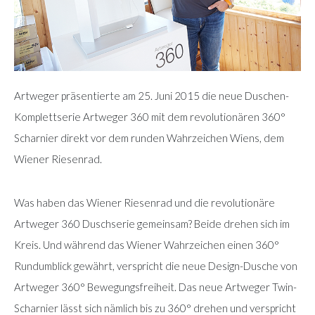
Artweger präsentierte am 25. Juni 2015 die neue Duschen-
Komplettserie Artweger 360 mit dem revolutionären 360°
Scharnier direkt vor dem runden Wahrzeichen Wiens, dem
Wiener Riesenrad.
Was haben das Wiener Riesenrad und die revolutionäre
Artweger 360 Duschserie gemeinsam? Beide drehen sich im
Kreis. Und während das Wiener Wahrzeichen einen 360°
Rundumblick gewährt, verspricht die neue Design-Dusche von
Artweger 360° Bewegungsfreiheit. Das neue Artweger Twin-
Scharnier lässt sich nämlich bis zu 360° drehen und verspricht