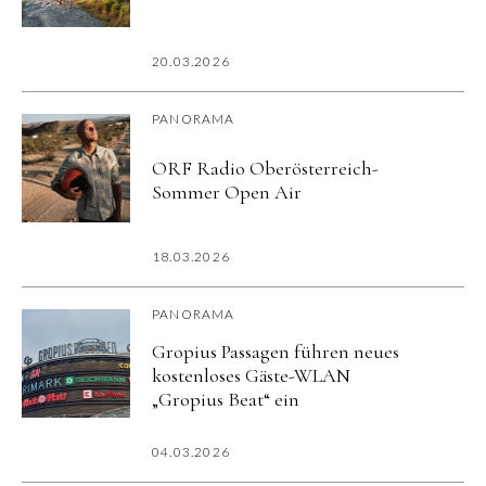
20.03.2026
PANORAMA
ORF Radio Oberösterreich-
Sommer Open Air
18.03.2026
PANORAMA
Gropius Passagen führen neues
kostenloses Gäste-WLAN
„Gropius Beat“ ein
04.03.2026