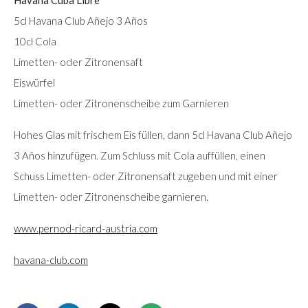
5cl Havana Club Añejo 3 Años
10cl Cola
Limetten- oder Zitronensaft
Eiswürfel
Limetten- oder Zitronenscheibe zum Garnieren
Hohes Glas mit frischem Eis füllen, dann 5cl Havana Club Añejo
3 Años hinzufügen. Zum Schluss mit Cola auffüllen, einen
Schuss Limetten- oder Zitronensaft zugeben und mit einer
Limetten- oder Zitronenscheibe garnieren.
www.pernod-ricard-austria.com
havana-club.com