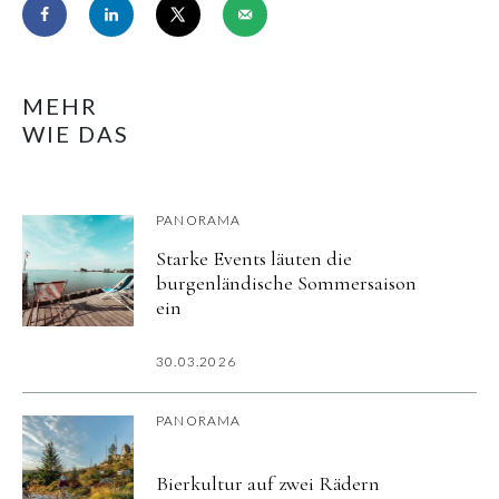
MEHR
WIE DAS
PANORAMA
Starke Events läuten die
burgenländische Sommersaison
ein
30.03.2026
PANORAMA
Bierkultur auf zwei Rädern