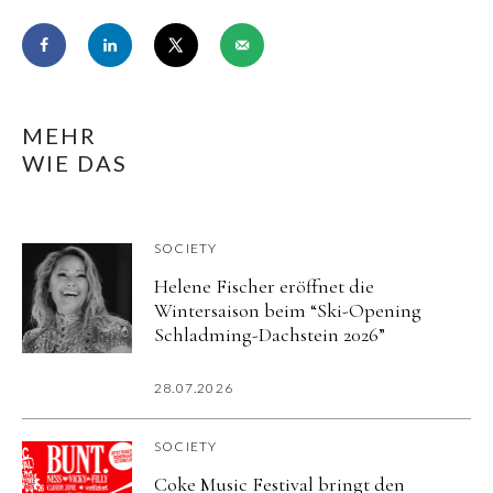
MEHR
WIE DAS
SOCIETY
Helene Fischer eröffnet die
Wintersaison beim “Ski-Opening
Schladming-Dachstein 2026”
28.07.2026
SOCIETY
Coke Music Festival bringt den