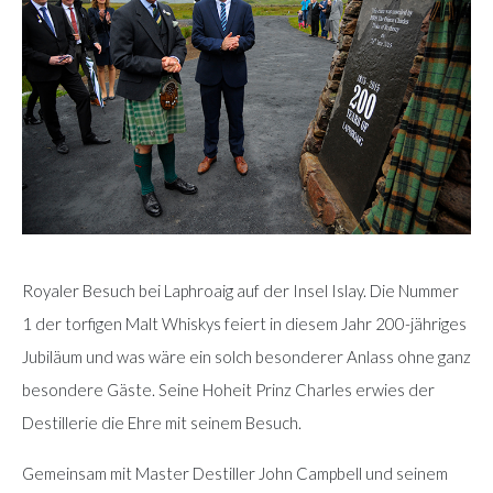
Royaler Besuch bei Laphroaig auf der Insel Islay. Die Nummer
1 der torfigen Malt Whiskys feiert in diesem Jahr 200-jähriges
Jubiläum und was wäre ein solch besonderer Anlass ohne ganz
besondere Gäste. Seine Hoheit Prinz Charles erwies der
Destillerie die Ehre mit seinem Besuch.
Gemeinsam mit Master Destiller John Campbell und seinem