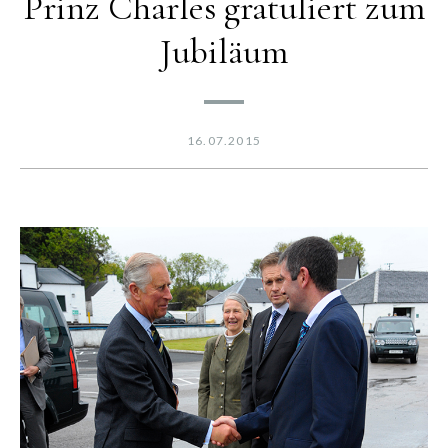
Prinz Charles gratuliert zum
Jubiläum
16.07.2015