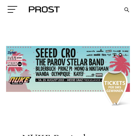
Search