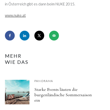
in Österreich gibt es dann beim NUKE 2015.
www.nuke.at
MEHR
WIE DAS
PANORAMA
Starke Events läuten die
burgenländische Sommersaison
ein