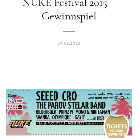
NUKE Festival 2015 –
Gewinnspiel
19.08.2015