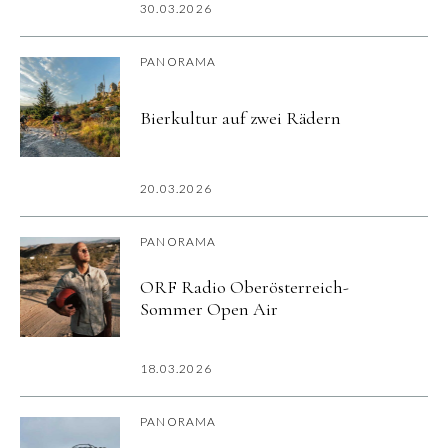
30.03.2026
PANORAMA
Bierkultur auf zwei Rädern
20.03.2026
PANORAMA
ORF Radio Oberösterreich-
Sommer Open Air
18.03.2026
PANORAMA