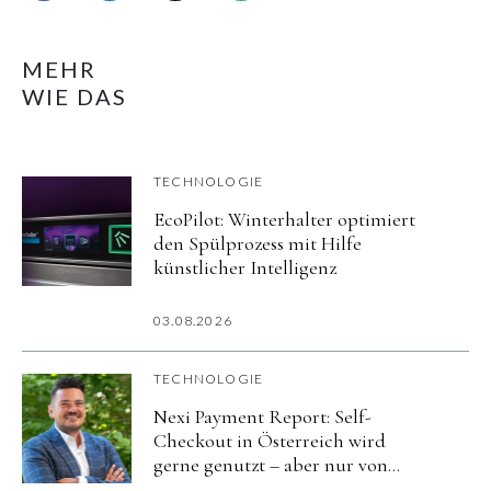
MEHR
WIE DAS
TECHNOLOGIE
EcoPilot: Winterhalter optimiert
den Spülprozess mit Hilfe
künstlicher Intelligenz
03.08.2026
TECHNOLOGIE
Nexi Payment Report: Self-
Checkout in Österreich wird
gerne genutzt – aber nur von
wenigen regelmäßig