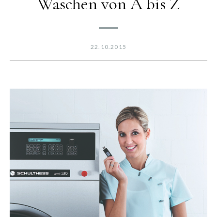
Waschen von A bis Z
22.10.2015