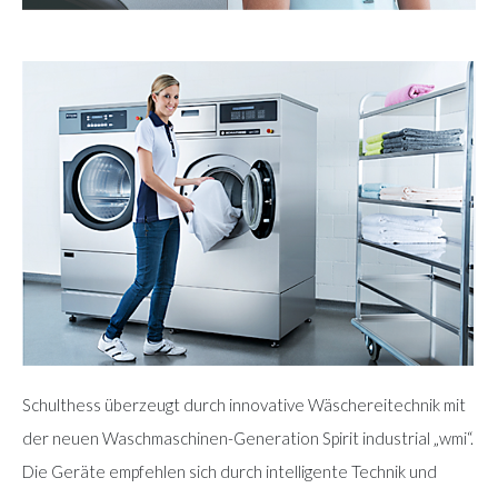
Schulthess überzeugt durch innovative Wäschereitechnik mit
der neuen Waschmaschinen-Generation Spirit industrial „wmi“.
Die Geräte empfehlen sich durch intelligente Technik und