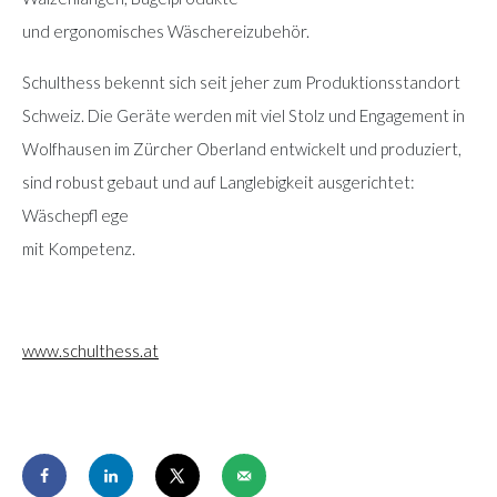
und ergonomisches Wäschereizubehör.
Schulthess bekennt sich seit jeher zum Produktionsstandort
Schweiz. Die Geräte werden mit viel Stolz und Engagement in
Wolfhausen im Zürcher Oberland entwickelt und produziert,
sind robust gebaut und auf Langlebigkeit ausgerichtet:
Wäschepfl ege
mit Kompetenz.
www.schulthess.at