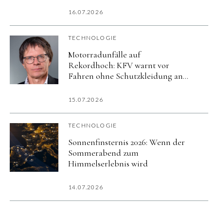
16.07.2026
TECHNOLOGIE
Motorradunfälle auf
Rekordhoch: KFV warnt vor
Fahren ohne Schutzkleidung an
heißen Tagen
15.07.2026
TECHNOLOGIE
Sonnenfinsternis 2026: Wenn der
Sommerabend zum
Himmelserlebnis wird
14.07.2026