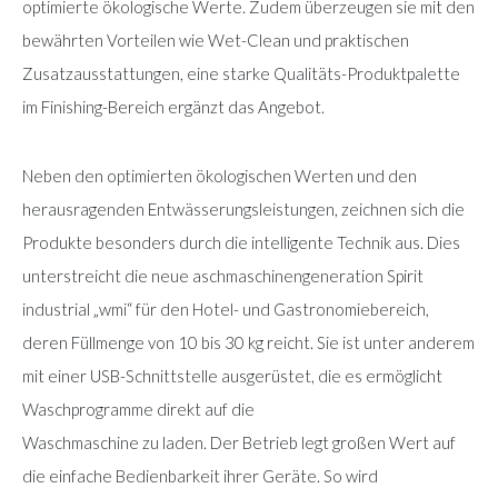
optimierte ökologische Werte. Zudem überzeugen sie mit den
bewährten Vorteilen wie Wet-Clean und praktischen
Zusatzausstattungen, eine starke Qualitäts-Produktpalette
im Finishing-Bereich ergänzt das Angebot.
Neben den optimierten ökologischen Werten und den
herausragenden Entwässerungsleistungen, zeichnen sich die
Produkte besonders durch die intelligente Technik aus. Dies
unterstreicht die neue aschmaschinengeneration Spirit
industrial „wmi“ für den Hotel- und Gastronomiebereich,
deren Füllmenge von 10 bis 30 kg reicht. Sie ist unter anderem
mit einer USB-Schnittstelle ausgerüstet, die es ermöglicht
Waschprogramme direkt auf die
Waschmaschine zu laden. Der Betrieb legt großen Wert auf
die einfache Bedienbarkeit ihrer Geräte. So wird