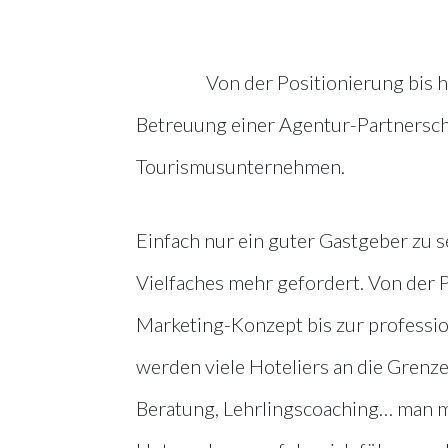
Von der Positionierung bis h
Betreuung einer Agentur-Partnersch
Tourismusunternehmen.
Einfach nur ein guter Gastgeber zu 
Vielfaches mehr gefordert. Von der 
Marketing-Konzept bis zur professi
werden viele Hoteliers an die Grenze
Beratung, Lehrlingscoaching… man müs