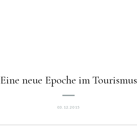
Eine neue Epoche im Tourismus
03.12.2015