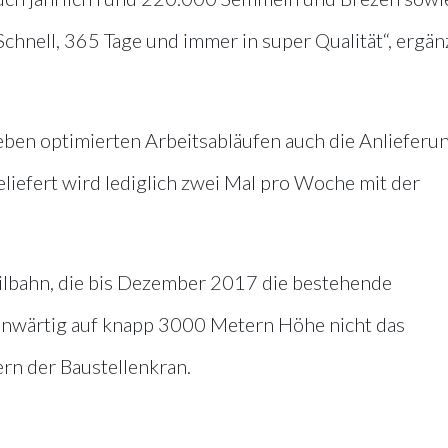
Schnell, 365 Tage und immer in super Qualität“, ergän
ben optimierten Arbeitsabläufen auch die Anlieferu
liefert wird lediglich zwei Mal pro Woche mit der
Seilbahn, die bis Dezember 2017 die bestehende
genwärtig auf knapp 3000 Metern Höhe nicht das
rn der Baustellenkran.