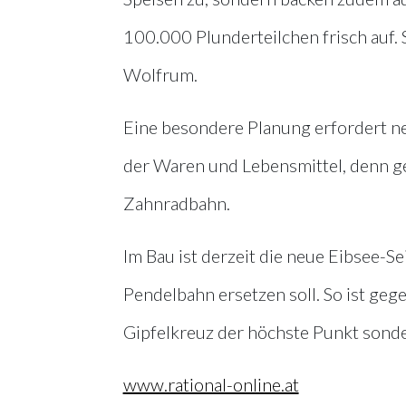
100.000 Plunderteilchen frisch auf. 
Wolfrum.
Eine besondere Planung erfordert ne
der Waren und Lebensmittel, denn ge
Zahnradbahn.
Im Bau ist derzeit die neue Eibsee-
Pendelbahn ersetzen soll. So ist ge
Gipfelkreuz der höchste Punkt sonde
www.rational-online.at