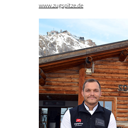
www.zugspitze.de