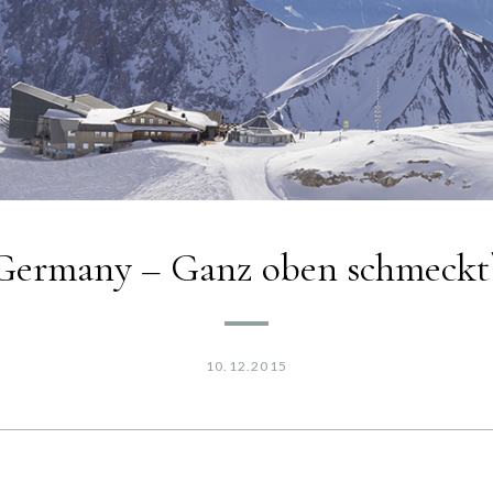
Germany – Ganz oben schmeckt`
10.12.2015