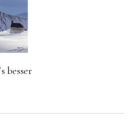
s besser