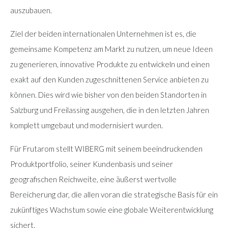
auszubauen.
Ziel der beiden internationalen Unternehmen ist es, die
gemeinsame Kompetenz am Markt zu nutzen, um neue Ideen
zu generieren, innovative Produkte zu entwickeln und einen
exakt auf den Kunden zugeschnittenen Service anbieten zu
können. Dies wird wie bisher von den beiden Standorten in
Salzburg und Freilassing ausgehen, die in den letzten Jahren
komplett umgebaut und modernisiert wurden.
Für Frutarom stellt WIBERG mit seinem beeindruckenden
Produktportfolio, seiner Kundenbasis und seiner
geografischen Reichweite, eine äußerst wertvolle
Bereicherung dar, die allen voran die strategische Basis für ein
zukünftiges Wachstum sowie eine globale Weiterentwicklung
sichert.