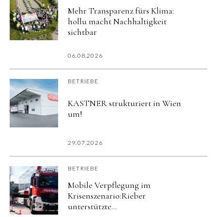
Mehr Transparenz fürs Klima:
hollu macht Nachhaltigkeit
sichtbar
06.08.2026
BETRIEBE
KASTNER strukturiert in Wien
um!
29.07.2026
BETRIEBE
Mobile Verpflegung im
Krisenszenario:Rieber
unterstützte