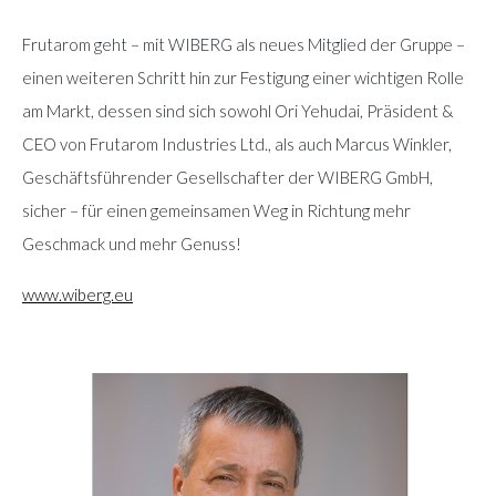
Frutarom geht – mit WIBERG als neues Mitglied der Gruppe –
einen weiteren Schritt hin zur Festigung einer wichtigen Rolle
am Markt, dessen sind sich sowohl Ori Yehudai, Präsident &
CEO von Frutarom Industries Ltd., als auch Marcus Winkler,
Geschäftsführender Gesellschafter der WIBERG GmbH,
sicher – für einen gemeinsamen Weg in Richtung mehr
Geschmack und mehr Genuss!
www.wiberg.eu