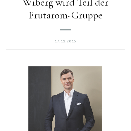
Wiberg wird Teil der
Frutarom-Gruppe
17.12.2015