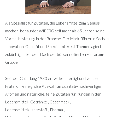
Als Spezialist für Zutaten, die Lebensmittel zum Genuss
machen, behauptet WIBERG seit mehr als 65 Jahren seine
Vormachtstellung in der Branche. Der Marktführer in Sachen
Innovation, Qualität und Special-Interest-Themen agiert
zukünftig unter dem Dach der börsennotierten Frutarom-
Gruppe.
Seit der Gründung 1933 entwickelt, fertigt und vertreibt
Frutarom eine große Auswahl an qualitativ hochwertigen
Aromen und natürliche, feine Zutaten für Kunden in der
Lebensmittel-, Getränke-, Geschmack-,
Lebensmittelzusatzstoff-, Pharma-,