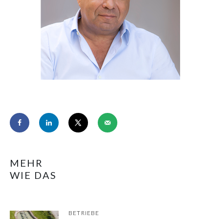
MEHR
WIE DAS
BETRIEBE