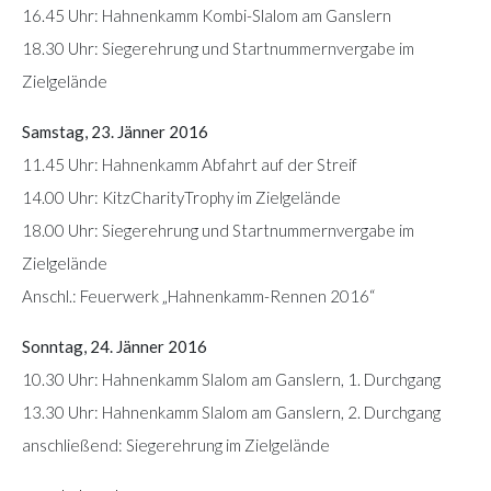
16.45 Uhr: Hahnenkamm Kombi-Slalom am Ganslern
18.30 Uhr: Siegerehrung und Startnummernvergabe im
Zielgelände
Samstag, 23. Jänner 2016
11.45 Uhr: Hahnenkamm Abfahrt auf der Streif
14.00 Uhr: KitzCharityTrophy im Zielgelände
18.00 Uhr: Siegerehrung und Startnummernvergabe im
Zielgelände
Anschl.: Feuerwerk „Hahnenkamm-Rennen 2016“
Sonntag, 24. Jänner 2016
10.30 Uhr: Hahnenkamm Slalom am Ganslern, 1. Durchgang
13.30 Uhr: Hahnenkamm Slalom am Ganslern, 2. Durchgang
anschließend: Siegerehrung im Zielgelände