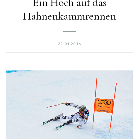
Ein Hoch auf das
Hahnenkammrennen
22.01.2016