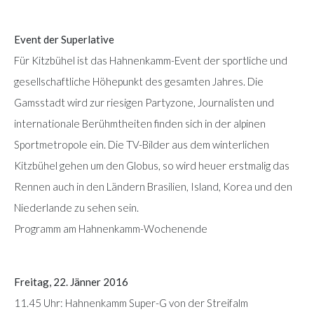
Event der Superlative
Für Kitzbühel ist das Hahnenkamm-Event der sportliche und
gesellschaftliche Höhepunkt des gesamten Jahres. Die
Gamsstadt wird zur riesigen Partyzone, Journalisten und
internationale Berühmtheiten finden sich in der alpinen
Sportmetropole ein. Die TV-Bilder aus dem winterlichen
Kitzbühel gehen um den Globus, so wird heuer erstmalig das
Rennen auch in den Ländern Brasilien, Island, Korea und den
Niederlande zu sehen sein.
Programm am Hahnenkamm-Wochenende
Freitag, 22. Jänner 2016
11.45 Uhr: Hahnenkamm Super-G von der Streifalm