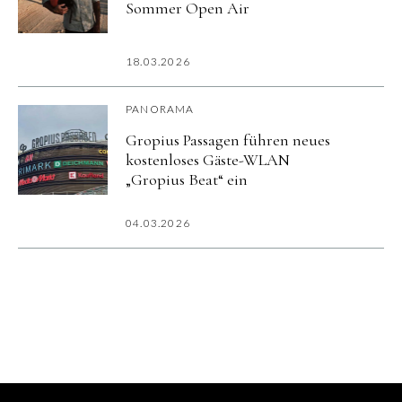
Sommer Open Air
18.03.2026
PANORAMA
Gropius Passagen führen neues
kostenloses Gäste-WLAN
„Gropius Beat“ ein
04.03.2026