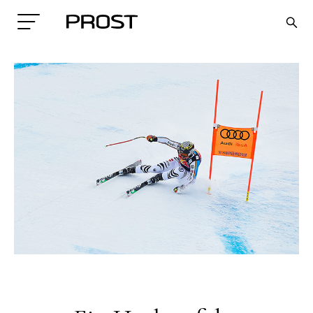
Search