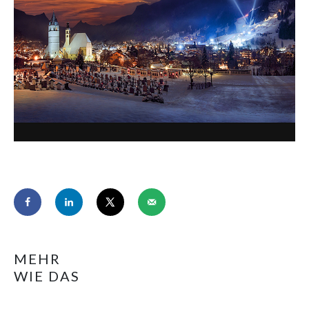
MEHR
WIE DAS