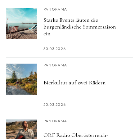
PANORAMA
Starke Events läuten die
burgenländische Sommersaison
ein
30.03.2026
PANORAMA
Bierkultur auf zwei Rädern
20.03.2026
PANORAMA
ORF Radio Oberösterreich-