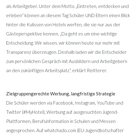
als Arbeitgeber. Unter dem Motto „Eintreten, entdecken und
erleben“ können an diesem Tag Schüler UND Eltern einen Blick
hinter die Kulissen von Hotels werfen, die sie nur aus der
Gästeperspektive kennen. „Da geht es um eine wichtige
Entscheidung. Wir wissen, wir können heute nur mehr mit
Transparenz überzeugen. Deshalb laden wir die Entscheider
zum persönlichen Gespräch mit Ausbildern und Arbeitgebern
an den zukünftigen Arbeitsplatz“, erklärt Reitterer.
Zielgruppengerechte Werbung, langfristige Strategie
Die Schüler werden via Facebook, Instagram, YouTube und
Twitter (#MyHotel), Werbung auf ausgesuchten Jugend-
Plattformen, Berufsinformation in Schulen und Messen
angesprochen. Auf whatchado.com (EU-Jugendbotschafter