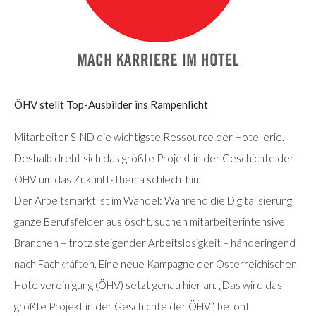
ÖHV stellt Top-Ausbilder ins Rampenlicht
Mitarbeiter SIND die wichtigste Ressource der Hotellerie.
Deshalb dreht sich das größte Projekt in der Geschichte der
ÖHV um das Zukunftsthema schlechthin.
Der Arbeitsmarkt ist im Wandel: Während die Digitalisierung
ganze Berufsfelder auslöscht, suchen mitarbeiterintensive
Branchen – trotz steigender Arbeitslosigkeit – händeringend
nach Fachkräften. Eine neue Kampagne der Österreichischen
Hotelvereinigung (ÖHV) setzt genau hier an. „Das wird das
größte Projekt in der Geschichte der ÖHV“, betont