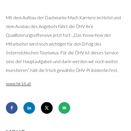
Mit dem Aufbau der Dachmarke Mach Karriere im Hotel und
dem Ausbau des Angebots führt die ÖHV ihre
Qualifizierungsoffensive jetzt fort: „Das Know-how der
Mitarbeiter wird noch wichtiger für den Erfolg des
österreichischen Tourismus. Für die ÖHV ist dieses Service
eine der Hauptaufgaben und darin werden wir noch weiter
investieren“, hält die frisch gewählte ÖHV-Präsidentin fest.
www.hk16.at