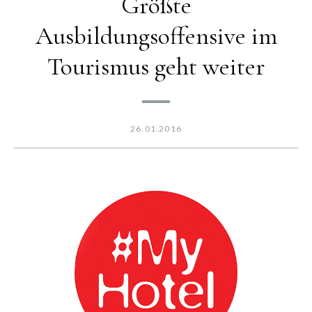
Größte
Ausbildungsoffensive im
Tourismus geht weiter
26.01.2016