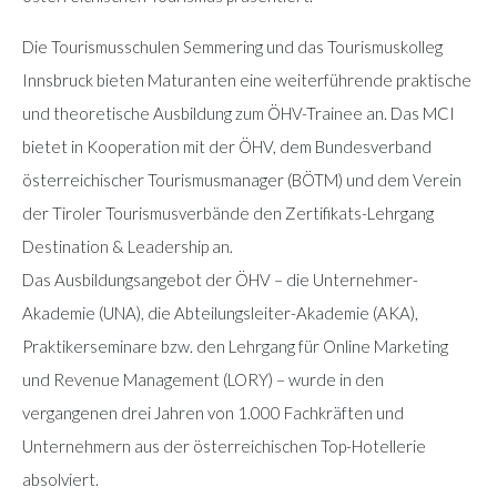
Die Tourismusschulen Semmering und das Tourismuskolleg
Innsbruck bieten Maturanten eine weiterführende praktische
und theoretische Ausbildung zum ÖHV-Trainee an. Das MCI
bietet in Kooperation mit der ÖHV, dem Bundesverband
österreichischer Tourismusmanager (BÖTM) und dem Verein
der Tiroler Tourismusverbände den Zertifikats-Lehrgang
Destination & Leadership an.
Das Ausbildungsangebot der ÖHV – die Unternehmer-
Akademie (UNA), die Abteilungsleiter-Akademie (AKA),
Praktikerseminare bzw. den Lehrgang für Online Marketing
und Revenue Management (LORY) – wurde in den
vergangenen drei Jahren von 1.000 Fachkräften und
Unternehmern aus der österreichischen Top-Hotellerie
absolviert.