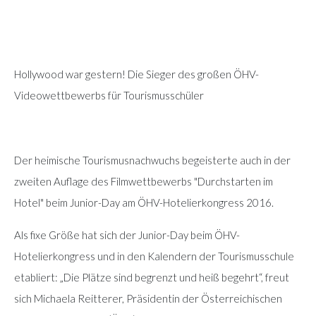
Hollywood war gestern! Die Sieger des großen ÖHV-
Videowettbewerbs für Tourismusschüler
Der heimische Tourismusnachwuchs begeisterte auch in der
zweiten Auflage des Filmwettbewerbs "Durchstarten im
Hotel" beim Junior-Day am ÖHV-Hotelierkongress 2016.
Als fixe Größe hat sich der Junior-Day beim ÖHV-
Hotelierkongress und in den Kalendern der Tourismusschule
etabliert: „Die Plätze sind begrenzt und heiß begehrt“, freut
sich Michaela Reitterer, Präsidentin der Österreichischen