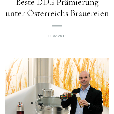
Beste DLG Prämierung
unter Österreichs Brauereien
11.02.2016