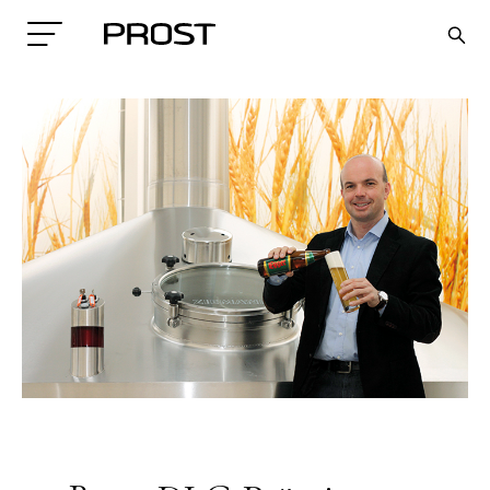
Search