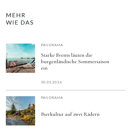
MEHR
WIE DAS
PANORAMA
Starke Events läuten die
burgenländische Sommersaison
ein
30.03.2026
PANORAMA
Bierkultur auf zwei Rädern