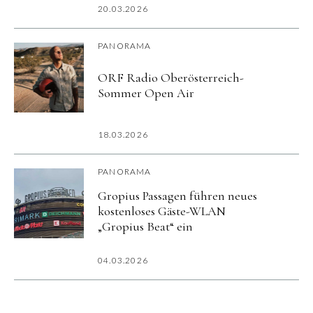
20.03.2026
PANORAMA
ORF Radio Oberösterreich-
Sommer Open Air
18.03.2026
PANORAMA
Gropius Passagen führen neues
kostenloses Gäste-WLAN
„Gropius Beat“ ein
04.03.2026