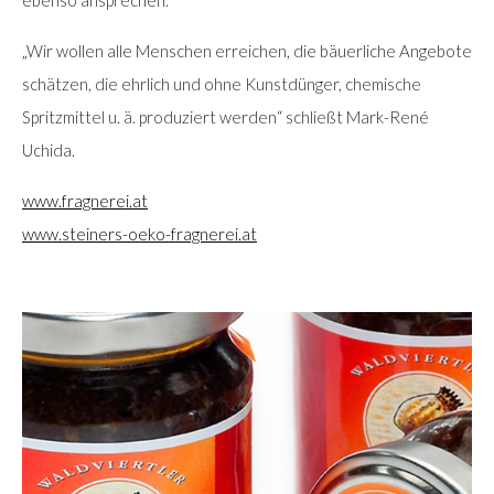
„Wir wollen alle Menschen erreichen, die bäuerliche Angebote
schätzen, die ehrlich und ohne Kunstdünger, chemische
Spritzmittel u. ä. produziert werden“ schließt Mark-René
Uchida.
www.fragnerei.at
www.steiners-oeko-fragnerei.at