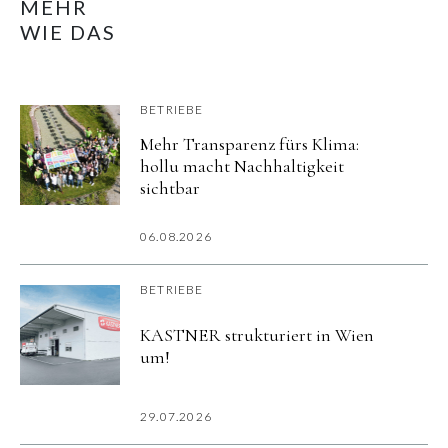
MEHR
WIE DAS
BETRIEBE
Mehr Transparenz fürs Klima:
hollu macht Nachhaltigkeit
sichtbar
06.08.2026
BETRIEBE
KASTNER strukturiert in Wien
um!
29.07.2026