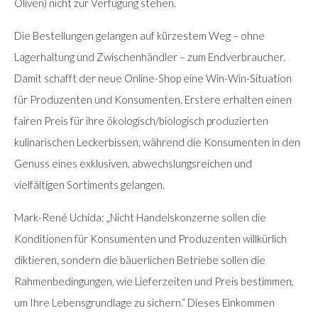
Oliven) nicht zur Verfügung stehen.
Die Bestellungen gelangen auf kürzestem Weg – ohne
Lagerhaltung und Zwischenhändler – zum Endverbraucher.
Damit schafft der neue Online-Shop eine Win-Win-Situation
für Produzenten und Konsumenten. Erstere erhalten einen
fairen Preis für ihre ökologisch/biologisch produzierten
kulinarischen Leckerbissen, während die Konsumenten in den
Genuss eines exklusiven, abwechslungsreichen und
vielfältigen Sortiments gelangen.
Mark-René Uchida: „Nicht Handelskonzerne sollen die
Konditionen für Konsumenten und Produzenten willkürlich
diktieren, sondern die bäuerlichen Betriebe sollen die
Rahmenbedingungen, wie Lieferzeiten und Preis bestimmen,
um Ihre Lebensgrundlage zu sichern.“ Dieses Einkommen