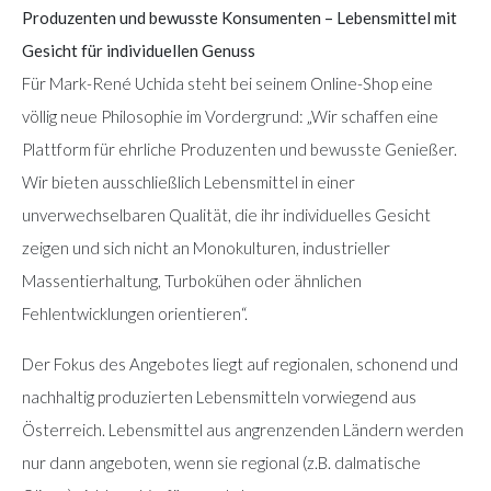
Produzenten und bewusste Konsumenten – Lebensmittel mit
Gesicht für individuellen Genuss
Für Mark-René Uchida steht bei seinem Online-Shop eine
völlig neue Philosophie im Vordergrund: „Wir schaffen eine
Plattform für ehrliche Produzenten und bewusste Genießer.
Wir bieten ausschließlich Lebensmittel in einer
unverwechselbaren Qualität, die ihr individuelles Gesicht
zeigen und sich nicht an Monokulturen, industrieller
Massentierhaltung, Turbokühen oder ähnlichen
Fehlentwicklungen orientieren“.
Der Fokus des Angebotes liegt auf regionalen, schonend und
nachhaltig produzierten Lebensmitteln vorwiegend aus
Österreich. Lebensmittel aus angrenzenden Ländern werden
nur dann angeboten, wenn sie regional (z.B. dalmatische