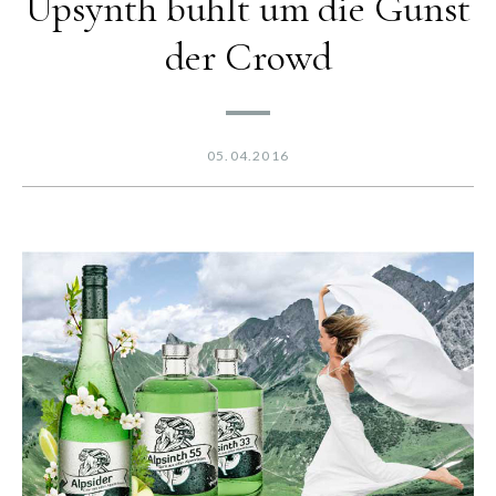
Upsynth buhlt um die Gunst
der Crowd
05.04.2016