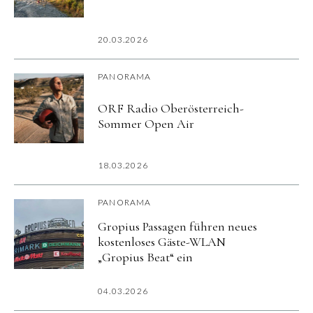
20.03.2026
PANORAMA
ORF Radio Oberösterreich-
Sommer Open Air
18.03.2026
PANORAMA
Gropius Passagen führen neues
kostenloses Gäste-WLAN
„Gropius Beat“ ein
04.03.2026