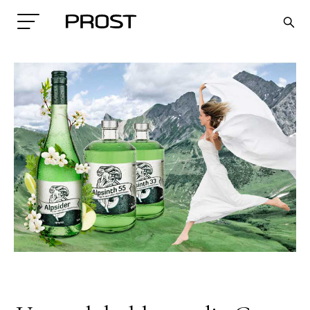
Search