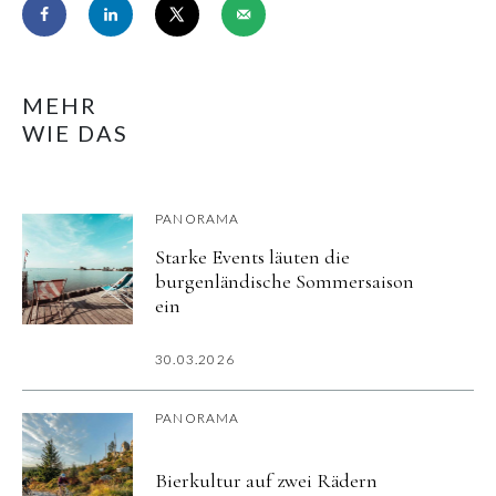
MEHR
WIE DAS
PANORAMA
Starke Events läuten die
burgenländische Sommersaison
ein
30.03.2026
PANORAMA
Bierkultur auf zwei Rädern