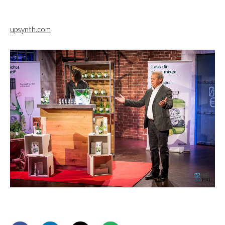
upsynth.com