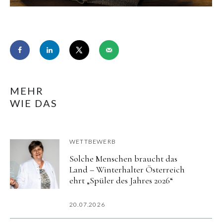
MEHR
WIE DAS
WETTBEWERB
Solche Menschen braucht das
Land – Winterhalter Österreich
ehrt „Spüler des Jahres 2026“
20.07.2026