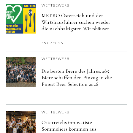
WETTBEWERB
METRO Österreich und der
Wirtshausführer suchen wieder
die nachhaltigsten Wirtshäuser
des Landes
15.07.2026
WETTBEWERB
Die besten Biere des Jahres: 285
Biere schaffen den Einzug in die
Finest Beer Selection 2026
WETTBEWERB
Österreichs innovatiste
Sommeliers kommen aus