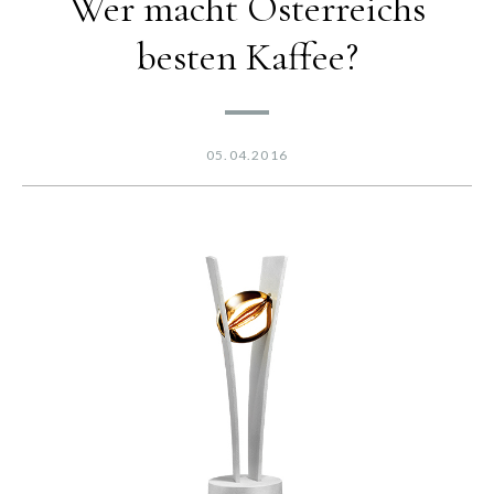
Wer macht Österreichs
besten Kaffee?
05.04.2016