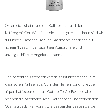
Österreich ist ein Land der Kaffeekultur und der
Kaffeegenießer. Weit über die Landesgrenzen hinaus sind wir
für unsere Kaffeehäuser und Gastronomiebetriebe auf
hohem Niveau, mit einzigartiger Atmosphäre und
unvergleichlichem Angebot bekannt.
Den perfekten Kaffee trinkt man längst nicht mehr nur im
klassischen Kaffeehaus. Ob in der kleinen Konditorei, der
hippen Kaffeebar oder am Coffee-To-Go-Eck – sie alle
beleben die österreichische Kaffeeszene und treiben den
Qualitätsgedanken voran. Die Besten der Besten werden