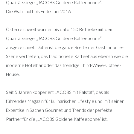
Qualitätssiegel „JACOBS Goldene Kaffeebohne“.
Die Wahl läuft bis Ende Juni 2016
Österreichweit wurden bis dato 150 Betriebe mit dem
Qualitätssiegel „JACOBS Goldene Kaffeebohne“
ausgezeichnet. Dabei ist die ganze Breite der Gastronomie-
Szene vertreten, das traditionelle Kaffeehaus ebenso wie die
moderne Hotelbar oder das trendige Third-Wave-Coffee-
House.
Seit 5 Jahren kooperiert JACOBS mit Falstaff, das als
führendes Magazin für kulinarischen Lifestyle und mit seiner
Expertise in Sachen Gourmet und Trends der perfekte
Partner für die „JACOBS Goldene Kaffeebohne“ ist.