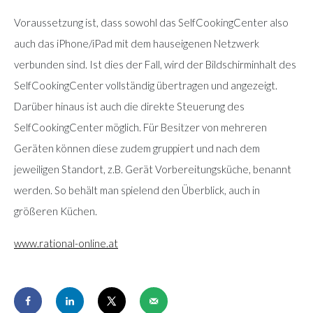
Voraussetzung ist, dass sowohl das SelfCookingCenter also
auch das iPhone/iPad mit dem hauseigenen Netzwerk
verbunden sind. Ist dies der Fall, wird der Bildschirminhalt des
SelfCookingCenter vollständig übertragen und angezeigt.
Darüber hinaus ist auch die direkte Steuerung des
SelfCookingCenter möglich. Für Besitzer von mehreren
Geräten können diese zudem gruppiert und nach dem
jeweiligen Standort, z.B. Gerät Vorbereitungsküche, benannt
werden. So behält man spielend den Überblick, auch in
größeren Küchen.
www.rational-online.at