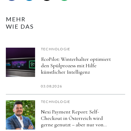
MEHR
WIE DAS
TECHNOLOGIE
EcoPilot: Winterhalter optimiert
den Spülprozess mit Hilfe
künstlicher Intelligenz
03.08.2026
TECHNOLOGIE
Nexi Payment Report: Self-
Checkout in Österreich wird
gerne genutzt – aber nur von