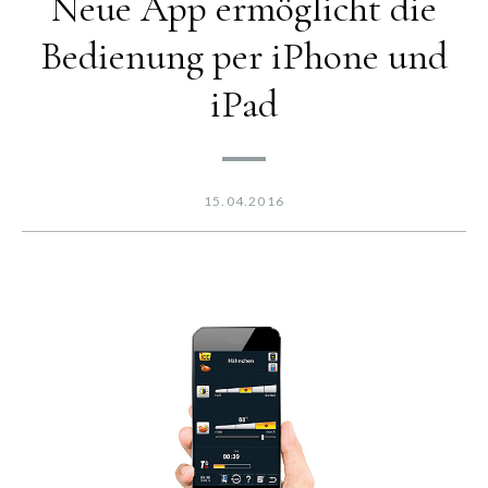
Neue App ermöglicht die
Bedienung per iPhone und
iPad
15.04.2016