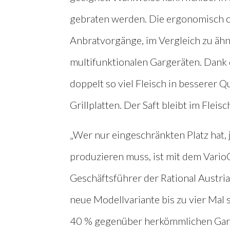
gebraten werden. Die ergonomisch o
Anbratvorgänge, im Vergleich zu äh
multifunktionalen Gargeräten. Dank 
doppelt so viel Fleisch in besserer 
Grillplatten. Der Saft bleibt im Fle
„Wer nur eingeschränkten Platz hat,
produzieren muss, ist mit dem Vario
Geschäftsführer der Rational Austria
neue Modellvariante bis zu vier Mal 
40 % gegenüber herkömmlichen Garger