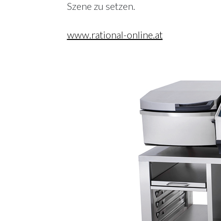
Szene zu setzen.
www.rational-online.at