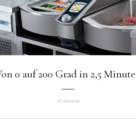
on 0 auf 200 Grad in 2,5 Minut
15.04.2016