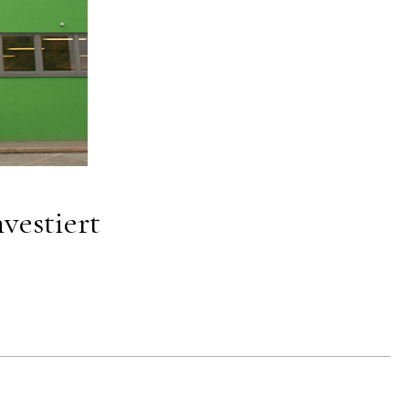
vestiert