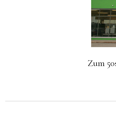
Zum 50s