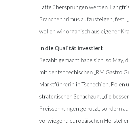
Latte übersprungen werden. Langfris
Branchenprimus aufzusteigen, fest. 
wollen wir organisch aus eigener Kra
In die Qualität investiert
Bezahlt gemacht habe sich, so May,
mit der tschechischen „RM Gastro G
Marktführerin in Tschechien, Polen u
strategischen Schachzug, „die besser
Preissenkungen genutzt, sondern auc
vorwiegend europäischen Herstellern