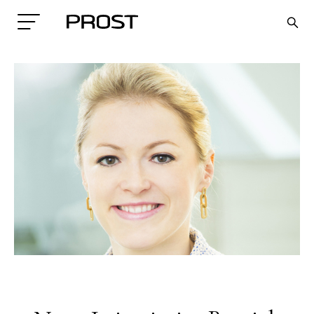
Search