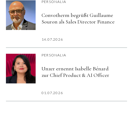
PERSONALIA
Convotherm begrüßt Guillaume
Souron als Sales Director Finance
14.07.2026
PERSONALIA
Unzer ernennt Isabelle Bénard
zur Chief Product & AI Officer
01.07.2026