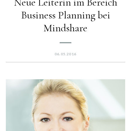
Neue Leiterin im Bereich
Business Planning bei
Mindshare
06.05.2016