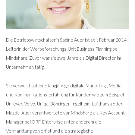
Die Betriebswirtschafterin Sabine Auer ist seit Februar 2014
Leiterin der Werbeforschungs-Unit Business Planning bei
Mindshare. Zuvor war sie zwei Jahre als Digital Director im
Unternehmen tätig.
Sie verweist auf eine langjährige digitale Marketing-, Media
und Kommunikations-erfahrung für Kunden wie zum Beispiel
Unilever, Volvo, Uniqa, Böhringer-Ingelheim, Lufthansa oder
Mazda. Auer verantwortete vor Mindshare als Key Account
Manager bei ORF-Enterprise unter anderem die
Vermarktung von orf.at und die strategische