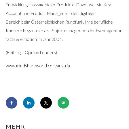
Entwicklung crossmedialer Produkte. Davor war sie Key
Account und Product Manager für den digitalen
Bereich beim Österreichischen Rundfunk. Ihre berufliche
Karriere begann sie als Projektmanager bei der Eventagentur
facts & e.motion im Jahr 2004.
(Beitrag – Opinion Leaders)
www.mindshareworld.com/austria
MEHR