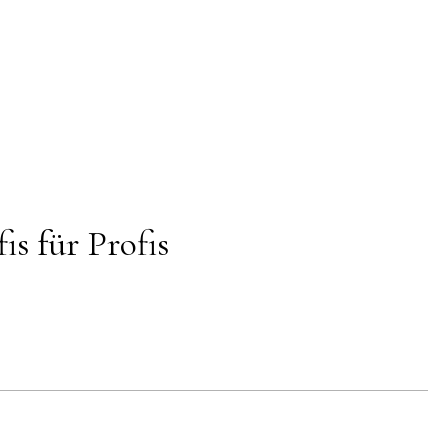
für Profis