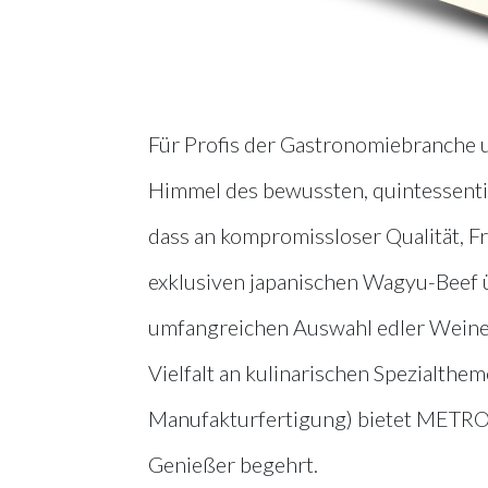
Für Profis der Gastronomiebranche
Himmel des bewussten, quintessenti
dass an kompromissloser Qualität, F
exklusiven japanischen Wagyu-Beef ü
umfangreichen Auswahl edler Weine
Vielfalt an kulinarischen Spezialthem
Manufakturfertigung) bietet METRO 
Genießer begehrt.