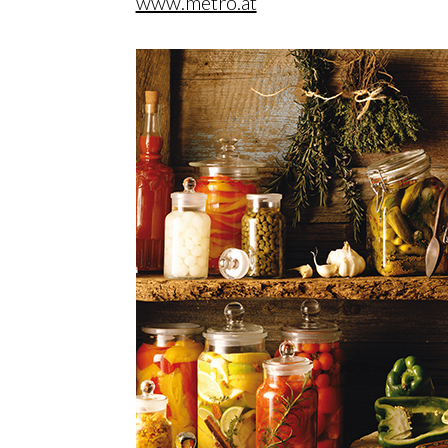
www.metro.at