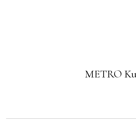
METRO Kund