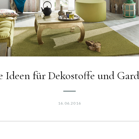
 Ideen für Dekostoffe und Gar
16.06.2016