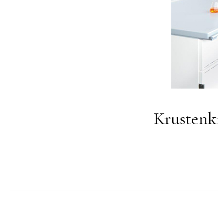
Krustenk