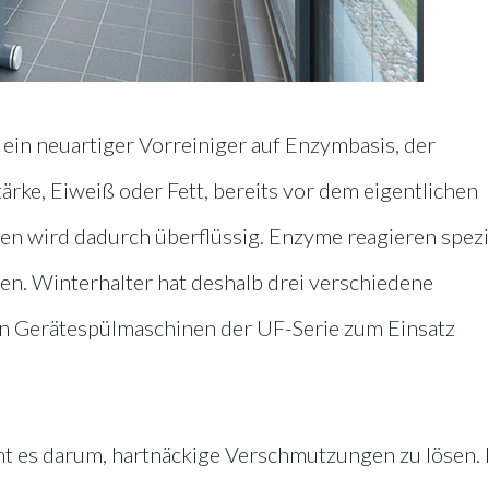
ein neuartiger Vorreiniger auf Enzymbasis, der
rke, Eiweiß oder Fett, bereits vor dem eigentlichen
len wird dadurch überflüssig. Enzyme reagieren spezi
n. Winterhalter hat deshalb drei verschiedene
en Gerätespülmaschinen der UF-Serie zum Einsatz
t es darum, hartnäckige Verschmutzungen zu lösen. 