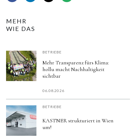
MEHR
WIE DAS
BETRIEBE
Mehr Transparenz fürs Klima:
hollu macht Nachhaltigkeit
sichtbar
06.08.2026
BETRIEBE
KASTNER strukturiert in Wien
um!