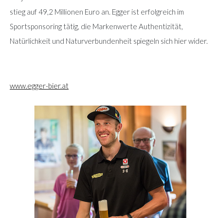
stieg auf 49,2 Millionen Euro an. Egger ist erfolgreich im
Sportsponsoring tätig, die Markenwerte Authentizität,
Natürlichkeit und Naturverbundenheit spiegeln sich hier wider.
www.egger-bier.at