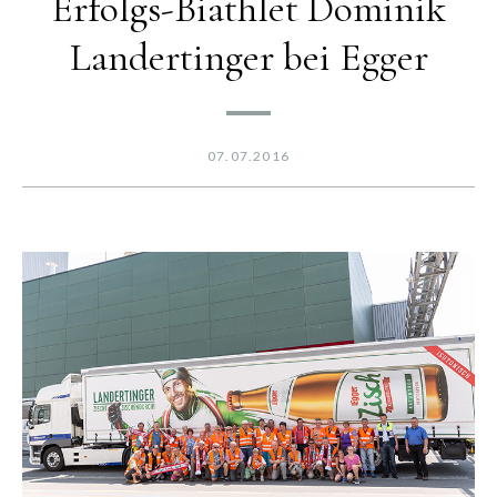
Erfolgs-Biathlet Dominik
Landertinger bei Egger
07.07.2016