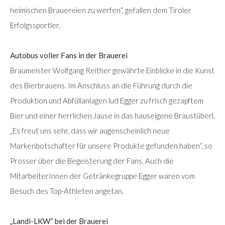
heimischen Brauereien zu werfen“, gefallen dem Tiroler
Erfolgssportler.
Autobus voller Fans in der Brauerei
Braumeister Wolfgang Reither gewährte Einblicke in die Kunst
des Bierbrauens. Im Anschluss an die Führung durch die
Produktion und Abfüllanlagen lud Egger zu frisch gezapftem
Bier und einer herrlichen Jause in das hauseigene Braustüberl.
„Es freut uns sehr, dass wir augenscheinlich neue
Markenbotschafter für unsere Produkte gefunden haben“, so
Prosser über die Begeisterung der Fans. Auch die
MitarbeiterInnen der Getränkegruppe Egger waren vom
Besuch des Top-Athleten angetan.
„Landi-LKW“ bei der Brauerei