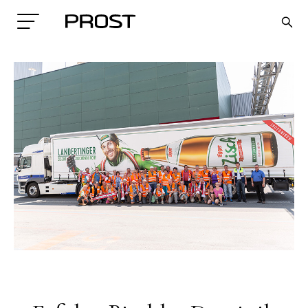
Search