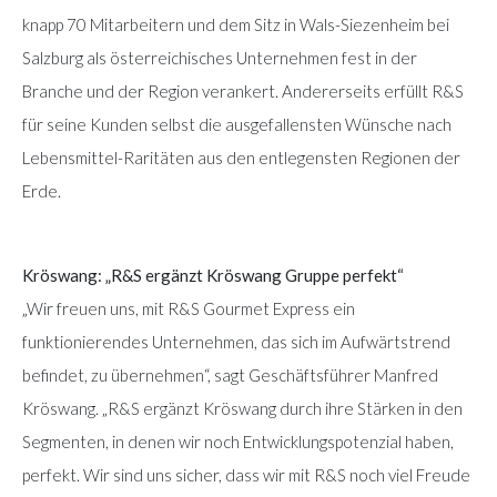
knapp 70 Mitarbeitern und dem Sitz in Wals-Siezenheim bei
Salzburg als österreichisches Unternehmen fest in der
Branche und der Region verankert. Andererseits erfüllt R&S
für seine Kunden selbst die ausgefallensten Wünsche nach
Lebensmittel-Raritäten aus den entlegensten Regionen der
Erde.
Kröswang: „R&S ergänzt Kröswang Gruppe perfekt“
„Wir freuen uns, mit R&S Gourmet Express ein
funktionierendes Unternehmen, das sich im Aufwärtstrend
befindet, zu übernehmen“, sagt Geschäftsführer Manfred
Kröswang. „R&S ergänzt Kröswang durch ihre Stärken in den
Segmenten, in denen wir noch Entwicklungspotenzial haben,
perfekt. Wir sind uns sicher, dass wir mit R&S noch viel Freude