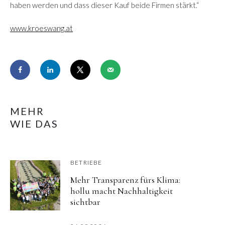
haben werden und dass dieser Kauf beide Firmen stärkt.“
www.kroeswang.at
MEHR
WIE DAS
BETRIEBE
Mehr Transparenz fürs Klima:
hollu macht Nachhaltigkeit
sichtbar