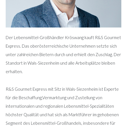
Der Lebensmittel-Großhändler Kröswang kauft R&S Gourmet
Express. Das oberösterreichische Unternehmen setzte sich
unter zahlreichen Bietern durch und erhielt den Zuschlag. Der
Standort in Wals-Siezenheim und alle Arbeitsplätze bleiben
erhalten.
R&S Gourmet Express mit Sitz in Wals-Siezenheim ist Experte
für die Beschaffung,Vermarktung und Zustellung von
internationalen und regionalen Lebensmittel-Spezialitäten
höchster Qualität und hat sich als Marktführer im gehobenen
Segment des Lebensmittel-Großhandels, insbesondere für