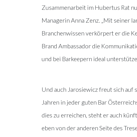
Zusammenarbeit im Hubertus Rat nun 
Managerin Anna Zenz. „Mit seiner l
Branchenwissen verkörpert er die Ke
Brand Ambassador die Kommunikation
und bei Barkeepern ideal unterstütze
Und auch Jarosiewicz freut sich auf s
Jahren in jeder guten Bar Österreich
dies zu erreichen, steht er auch kün
eben von der anderen Seite des Tres