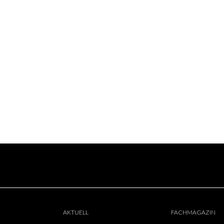
AKTUELL
FACHMAGAZIN