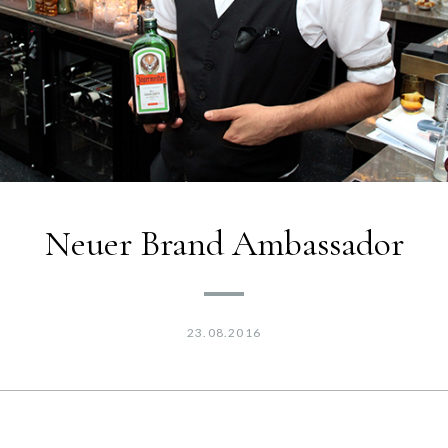
Neuer Brand Ambassador
23.08.2016