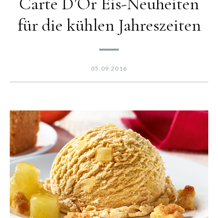
Carte D’Or Eis-Neuheiten
für die kühlen Jahreszeiten
05.09.2016