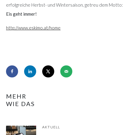
erfolgreiche Herbst- und Wintersaison, getreu dem Motto:
Eis geht immer!
http://www.eskimo.at/home
MEHR
WIE DAS
AKTUELL