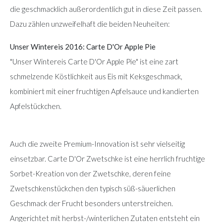
die geschmacklich außerordentlich gut in diese Zeit passen.
Dazu zählen unzweifelhaft die beiden Neuheiten:
Unser Wintereis 2016: Carte D'Or Apple Pie
"Unser Wintereis Carte D'Or Apple Pie" ist eine zart
schmelzende Köstlichkeit aus Eis mit Keksgeschmack,
kombiniert mit einer fruchtigen Apfelsauce und kandierten
Apfelstückchen.
Auch die zweite Premium-Innovation ist sehr vielseitig
einsetzbar. Carte D'Or Zwetschke ist eine herrlich fruchtige
Sorbet-Kreation von der Zwetschke, deren feine
Zwetschkenstückchen den typisch süß-säuerlichen
Geschmack der Frucht besonders unterstreichen.
Angerichtet mit herbst-/winterlichen Zutaten entsteht ein