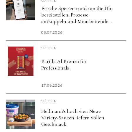
SPEISEN
Frische Speisen rund um die Uhr
bereitstellen, Prozesse
entkoppeln und Mitarbeitende
flexibel versorgen.
08.07.2026
SPEISEN
Barilla Al Bronzo for
Professionals
17.06.2026
SPEISEN
Hellmann’s hoch vier: Neue
Variety-Saucen liefern vollen
Geschmack