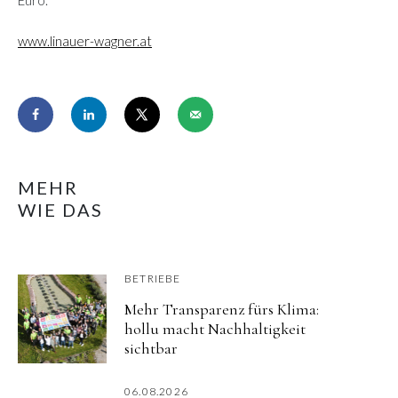
www.linauer-wagner.at
MEHR
WIE DAS
BETRIEBE
Mehr Transparenz fürs Klima:
hollu macht Nachhaltigkeit
sichtbar
06.08.2026