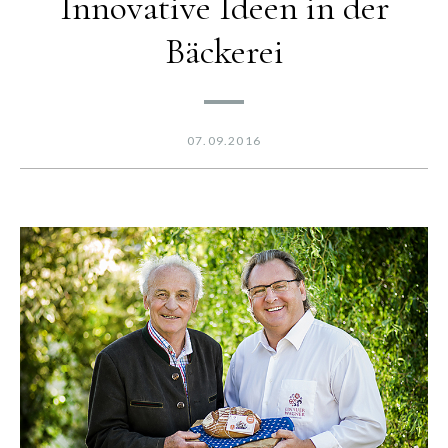
Innovative Ideen in der
Bäckerei
07.09.2016