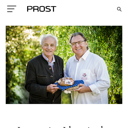
Search