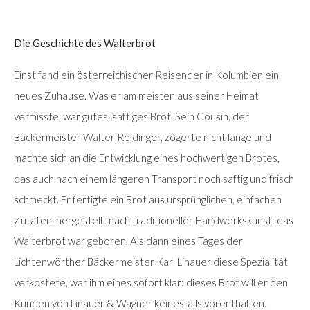
Die Geschichte des Walterbrot
Einst fand ein österreichischer Reisender in Kolumbien ein
neues Zuhause. Was er am meisten aus seiner Heimat
vermisste, war gutes, saftiges Brot. Sein Cousin, der
Bäckermeister Walter Reidinger, zögerte nicht lange und
machte sich an die Entwicklung eines hochwertigen Brotes,
das auch nach einem längeren Transport noch saftig und frisch
schmeckt. Er fertigte ein Brot aus ursprünglichen, einfachen
Zutaten, hergestellt nach traditioneller Handwerkskunst: das
Walterbrot war geboren. Als dann eines Tages der
Lichtenwörther Bäckermeister Karl Linauer diese Spezialität
verkostete, war ihm eines sofort klar: dieses Brot will er den
Kunden von Linauer & Wagner keinesfalls vorenthalten.