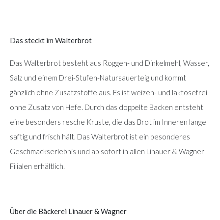
Das steckt im Walterbrot
Das Walterbrot besteht aus Roggen- und Dinkelmehl, Wasser,
Salz und einem Drei-Stufen-Natursauerteig und kommt
gänzlich ohne Zusatzstoffe aus. Es ist weizen- und laktosefrei
ohne Zusatz von Hefe. Durch das doppelte Backen entsteht
eine besonders resche Kruste, die das Brot im Inneren lange
saftig und frisch hält. Das Walterbrot ist ein besonderes
Geschmackserlebnis und ab sofort in allen Linauer & Wagner
Filialen erhältlich.
Über die Bäckerei Linauer & Wagner