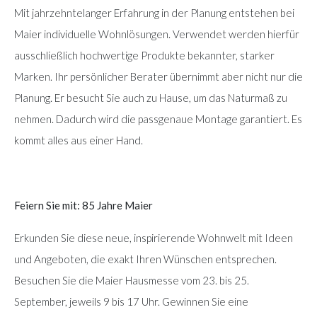
Mit jahrzehntelanger Erfahrung in der Planung entstehen bei
Maier individuelle Wohnlösungen. Verwendet werden hierfür
ausschließlich hochwertige Produkte bekannter, starker
Marken. Ihr persönlicher Berater übernimmt aber nicht nur die
Planung. Er besucht Sie auch zu Hause, um das Naturmaß zu
nehmen. Dadurch wird die passgenaue Montage garantiert. Es
kommt alles aus einer Hand.
Feiern Sie mit: 85 Jahre Maier
Erkunden Sie diese neue, inspirierende Wohnwelt mit Ideen
und Angeboten, die exakt Ihren Wünschen entsprechen.
Besuchen Sie die Maier Hausmesse vom 23. bis 25.
September, jeweils 9 bis 17 Uhr. Gewinnen Sie eine