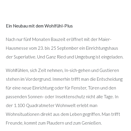
Ein Neubau mit dem Wohlfühl-Plus
Nach nur fünf Monaten Bauzeit eröffnet mit der Maier-
Hausmesse vom 23. bis 25 September ein Einrichtungshaus
der Superlative. Und Ganz Ried und Umgebung ist eingeladen.
Wohlfühlen, sich Zeit nehmen, In-sich-gehen und Gustieren
stehen im Vordergrund. Immerhin trifft man die Entscheidung
für eine neue Einrichtung oder für Fenster, Türen und den
passenden Sonnen- oder Insektenschutz nicht alle Tage. In
der 1.100 Quadratmeter Wohnwelt erlebt man
Wohnsituationen direkt aus dem Leben gegriffen. Man trifft
Freunde, kommt zum Plaudern und zum Genießen.