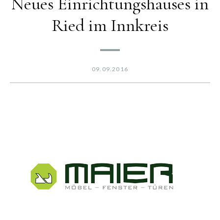
Neues Einrichtungshauses in
Ried im Innkreis
09.09.2016