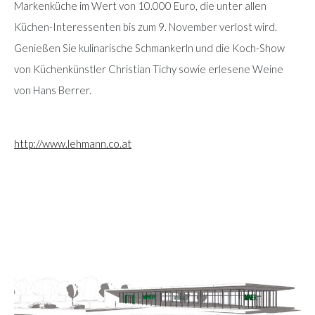
Markenküche im Wert von 10.000 Euro, die unter allen
Küchen-Interessenten bis zum 9. November verlost wird.
Genießen Sie kulinarische Schmankerln und die Koch-Show
von Küchenkünstler Christian Tichy sowie erlesene Weine
von Hans Berrer.
http://www.lehmann.co.at