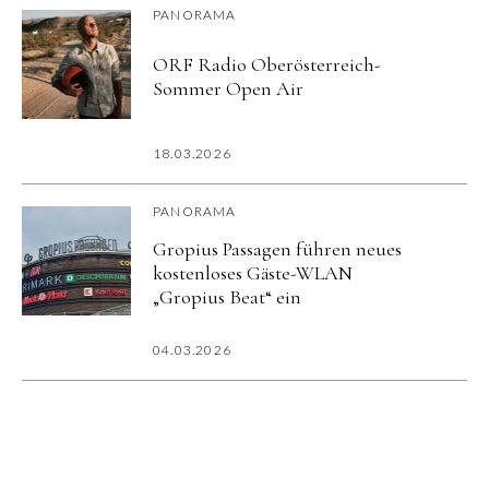
PANORAMA
ORF Radio Oberösterreich-
Sommer Open Air
18.03.2026
PANORAMA
Gropius Passagen führen neues
kostenloses Gäste-WLAN
„Gropius Beat“ ein
04.03.2026