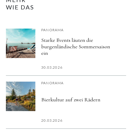
WIE DAS
PANORAMA
Starke Events läuten die
burgenländische Sommersaison
ein
30.03.2026
PANORAMA
Bierkultur auf zwei Rädern
20.03.2026